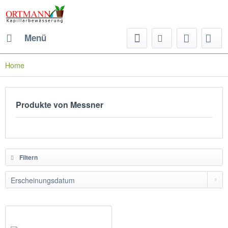
Menü
Home
Produkte von Messner
Filtern