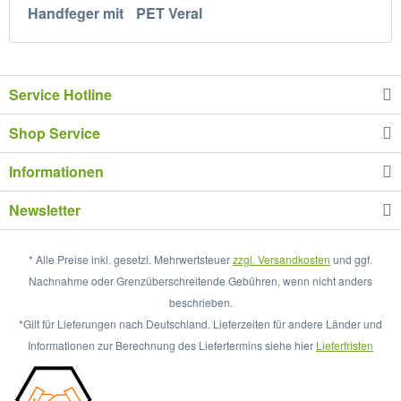
Handfeger mit
PET Veral
Service Hotline
Shop Service
Informationen
Newsletter
* Alle Preise inkl. gesetzl. Mehrwertsteuer
zzgl. Versandkosten
und ggf.
Nachnahme oder Grenzüberschreitende Gebühren, wenn nicht anders
beschrieben.
*Gilt für Lieferungen nach Deutschland. Lieferzeiten für andere Länder und
Informationen zur Berechnung des Liefertermins siehe hier
Lieferfristen