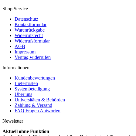
Shop Service
Datenschutz
Kontaktformular
Warenrückgabe
Widerrufsrecht
Widerrufsformular
AGB
Impressum
Vertrag widerrufen
Informationen
Kundenbewertungen
Lieferfristen
Systembeteiligung
Über uns
Universitäten & Behörden
Zahlung & Versand
FAQ Fragen Antworten
Newsletter
Aktuell ohne Funktion