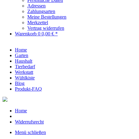
Persönliche Daten
Adressen
Zahlungsarten
Meine Bestellungen
Merkzettel
Vertrag widerrufen
Warenkorb
0
0,00 € *
Home
Garten
Haushalt
Tierbedarf
Werkstatt
Wühlkiste
Blog
Produkt-FAQ
Home
Widerrufsrecht
Menü schließen