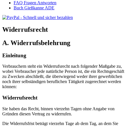
FAQ Fragen Antworten
Buch Gießkanne ADE
Widerrufsrecht
A. Widerrufsbelehrung
Einleitung
Verbrauchern steht ein Widerrufsrecht nach folgender Maßgabe zu,
wobei Verbraucher jede natürliche Person ist, die ein Rechtsgeschäft
zu Zwecken abschließt, die überwiegend weder ihrer gewerblichen
noch ihrer selbständigen beruflichen Tätigkeit zugerechnet werden
können:
Widerrufsrecht
Sie haben das Recht, binnen vierzehn Tagen ohne Angabe von
Gründen diesen Vertrag zu widerrufen.
Die Widerrufsfrist beträgt vierzehn Tage ab dem Tag, an dem Sie