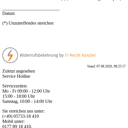
_________________________
Datum
(*) Unzutreffendes streichen
Stand: 07.08.2026, 08:25:17
Zuletzt angesehen
Service Hotline
Servicezeiten:
Mo - Fr 09:00 - 12:00 Uhr
15:00 - 18:00 Uhr
Samstag, 10:00 - 14:00 Uhr
Sie erreichen uns unter:
(+49) 05733-18 410
Mobil unter:
0177 89 18 410.