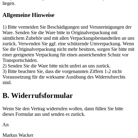
liegen.
Allgemeine Hinweise
1) Bitte vermeiden Sie Beschädigungen und Verunreinigungen der
Ware. Senden Sie die Ware bitte in Originalverpackung mit
sämtlichem Zubehör und mit allen Verpackungsbestandteilen an uns
zurück. Verwenden Sie ggf. eine schützende Umverpackung. Wenn
Sie die Originalverpackung nicht mehr besitzen, sorgen Sie bitte mit
einer geeigneten Verpackung für einen ausreichenden Schutz vor
Transportschäden.
2) Senden Sie die Ware bitte nicht unfrei an uns zurück.
3) Bitte beachten Sie, dass die vorgenannten Ziffern 1-2 nicht
Voraussetzung für die wirksame Ausübung des Widerrufsrechts
sind.
B. Widerrufsformular
Wenn Sie den Vertrag widerrufen wollen, dann füllen Sie bitte
dieses Formular aus und senden es zurück.
An
Markus Wacker