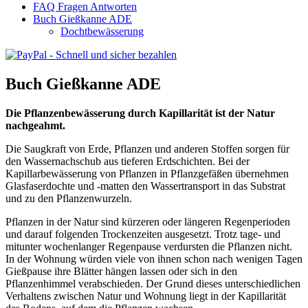
FAQ Fragen Antworten
Buch Gießkanne ADE
Dochtbewässerung
Buch Gießkanne ADE
Die Pflanzenbewässerung durch Kapillarität ist der Natur
nachgeahmt.
Die Saugkraft von Erde, Pflanzen und anderen Stoffen sorgen für
den Wassernachschub aus tieferen Erdschichten. Bei der
Kapillarbewässerung von Pflanzen in Pflanzgefäßen übernehmen
Glasfaserdochte und -matten den Wassertransport in das Substrat
und zu den Pflanzenwurzeln.
Pflanzen in der Natur sind kürzeren oder längeren Regenperioden
und darauf folgenden Trockenzeiten ausgesetzt. Trotz tage- und
mitunter wochenlanger Regenpause verdursten die Pflanzen nicht.
In der Wohnung würden viele von ihnen schon nach wenigen Tagen
Gießpause ihre Blätter hängen lassen oder sich in den
Pflanzenhimmel verabschieden. Der Grund dieses unterschiedlichen
Verhaltens zwischen Natur und Wohnung liegt in der Kapillarität