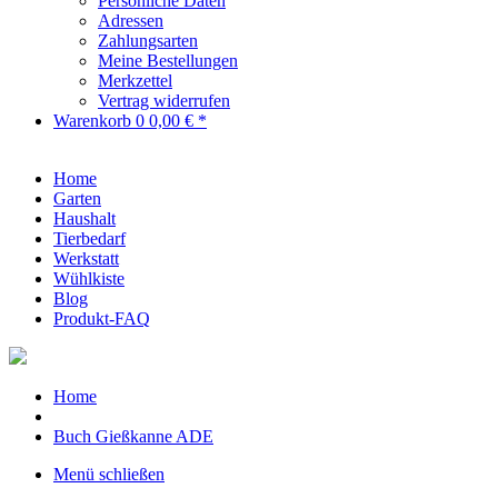
Persönliche Daten
Adressen
Zahlungsarten
Meine Bestellungen
Merkzettel
Vertrag widerrufen
Warenkorb
0
0,00 € *
Home
Garten
Haushalt
Tierbedarf
Werkstatt
Wühlkiste
Blog
Produkt-FAQ
Home
Buch Gießkanne ADE
Menü schließen