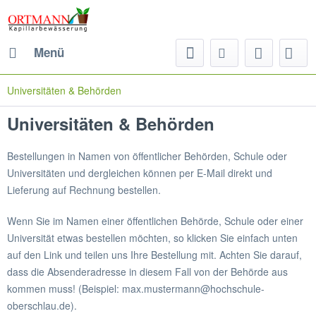
Menü
Universitäten & Behörden
Universitäten & Behörden
Bestellungen in Namen von öffentlicher Behörden, Schule oder
Universitäten und dergleichen können per E-Mail direkt und
Lieferung auf Rechnung bestellen.
Wenn Sie im Namen einer öffentlichen Behörde, Schule oder einer
Universität etwas bestellen möchten, so klicken Sie einfach unten
auf den Link und teilen uns Ihre Bestellung mit. Achten Sie darauf,
dass die Absenderadresse in diesem Fall von der Behörde aus
kommen muss! (Beispiel: max.mustermann@hochschule-
oberschlau.de).