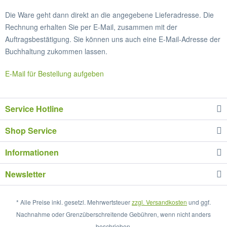
Die Ware geht dann direkt an die angegebene Lieferadresse. Die
Rechnung erhalten Sie per E-Mail, zusammen mit der
Auftragsbestätigung. Sie können uns auch eine E-Mail-Adresse der
Buchhaltung zukommen lassen.
E-Mail für Bestellung aufgeben
Service Hotline
Shop Service
Informationen
Newsletter
* Alle Preise inkl. gesetzl. Mehrwertsteuer
zzgl. Versandkosten
und ggf.
Nachnahme oder Grenzüberschreitende Gebühren, wenn nicht anders
beschrieben.