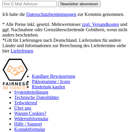
Newsletter abonnieren
Ich habe die
Datenschutzbestimmungen
zur Kenntnis genommen.
* Alle Preise inkl. gesetzl. Mehrwertsteuer
zzgl. Versandkosten
und
ggf. Nachnahme oder Grenzüberschreitende Gebühren, wenn nicht
anders beschrieben.
*Gilt für Lieferungen nach Deutschland. Lieferzeiten für andere
Länder und Informationen zur Berechnung des Liefertermins siehe
hier
Lieferfristen
Kapillare Bewässerung
Piktogramme / Icons
Rindertalg kaufen
Systembeteiligung
Technische Datenblätter
Teilwiderruf
Über uns
Warum Cookies?
Widerrufsformular
Hilfe / Support
Kontaktformular