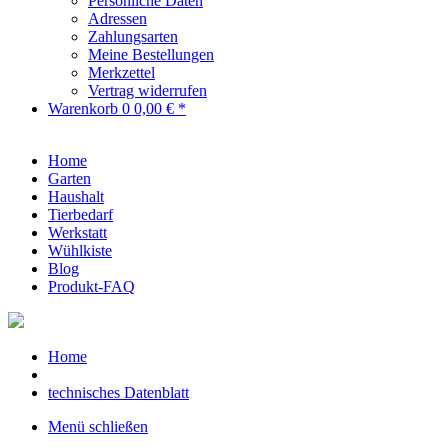
Persönliche Daten
Adressen
Zahlungsarten
Meine Bestellungen
Merkzettel
Vertrag widerrufen
Warenkorb
0
0,00 € *
Home
Garten
Haushalt
Tierbedarf
Werkstatt
Wühlkiste
Blog
Produkt-FAQ
Home
technisches Datenblatt
Menü schließen