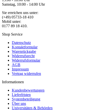
Samstag, 10:00 - 14:00 Uhr
Sie erreichen uns unter:
(+49) 05733-18 410
Mobil unter:
0177 89 18 410.
Shop Service
Datenschutz
Kontaktformular
Warenrückgabe
Widerrufsrecht
Widerrufsformular
AGB
Impressum
Vertrag widerrufen
Informationen
Kundenbewertungen
Lieferfristen
Systembeteiligung
Über uns
Universitäten & Behörden