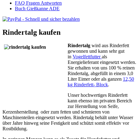
FAQ Fragen Antworten
Buch Gießkanne ADE
Rindertalg kaufen
Rindertalg
wird aus Rinderfett
gewonnen und kann sehr gut
in
Vogelfettfutter
als
Energielieferant eingesetzt werden.
Sie erhalten von uns 100 % reinen
Rindertalg, abgefüllt in einem 3,0
Liter Eimer oder als ganzen
12,50
kg Rinderfett- Block
.
Unser hochwertiges Rinderfett
kann ebenso im privaten Bereich
zur Herstellung von Seife,
Kerzenherstellung oder zum fetten und schmieren von
Maschinenteilen eingesetzt werden. Rindertalg behält unter Wasser
über Jahre hinweg seine Festigkeit und schützt somit effektiv vor
Rostbildung.