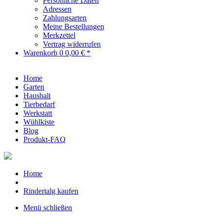
Persönliche Daten
Adressen
Zahlungsarten
Meine Bestellungen
Merkzettel
Vertrag widerrufen
Warenkorb
0
0,00 € *
Home
Garten
Haushalt
Tierbedarf
Werkstatt
Wühlkiste
Blog
Produkt-FAQ
Home
Rindertalg kaufen
Menü schließen