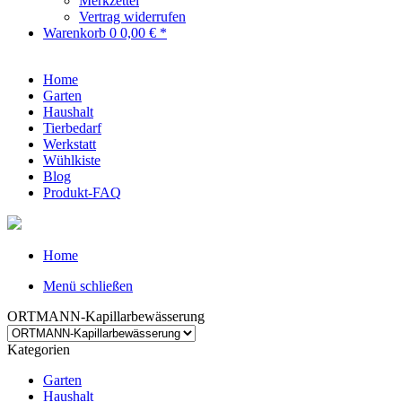
Merkzettel
Vertrag widerrufen
Warenkorb
0
0,00 € *
Home
Garten
Haushalt
Tierbedarf
Werkstatt
Wühlkiste
Blog
Produkt-FAQ
Home
Menü schließen
ORTMANN-Kapillarbewässerung
Kategorien
Garten
Haushalt