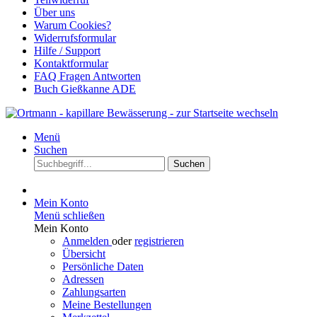
Über uns
Warum Cookies?
Widerrufsformular
Hilfe / Support
Kontaktformular
FAQ Fragen Antworten
Buch Gießkanne ADE
Menü
Suchen
Suchen
Mein Konto
Menü schließen
Mein Konto
Anmelden
oder
registrieren
Übersicht
Persönliche Daten
Adressen
Zahlungsarten
Meine Bestellungen