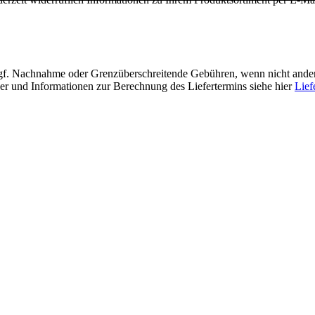
f. Nachnahme oder Grenzüberschreitende Gebühren, wenn nicht ander
der und Informationen zur Berechnung des Liefertermins siehe hier
Lief