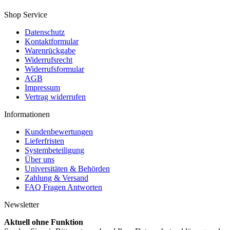
Shop Service
Datenschutz
Kontaktformular
Warenrückgabe
Widerrufsrecht
Widerrufsformular
AGB
Impressum
Vertrag widerrufen
Informationen
Kundenbewertungen
Lieferfristen
Systembeteiligung
Über uns
Universitäten & Behörden
Zahlung & Versand
FAQ Fragen Antworten
Newsletter
Aktuell ohne Funktion