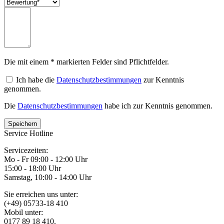
Die mit einem * markierten Felder sind Pflichtfelder.
Ich habe die
Datenschutzbestimmungen
zur Kenntnis
genommen.
Die
Datenschutzbestimmungen
habe ich zur Kenntnis genommen.
Service Hotline
Servicezeiten:
Mo - Fr 09:00 - 12:00 Uhr
15:00 - 18:00 Uhr
Samstag, 10:00 - 14:00 Uhr
Sie erreichen uns unter:
(+49) 05733-18 410
Mobil unter:
0177 89 18 410.