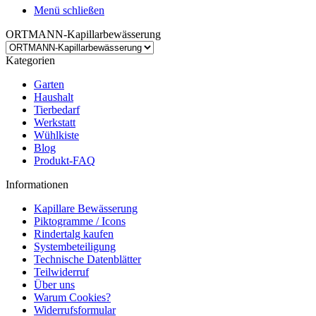
Menü schließen
ORTMANN-Kapillarbewässerung
Kategorien
Garten
Haushalt
Tierbedarf
Werkstatt
Wühlkiste
Blog
Produkt-FAQ
Informationen
Kapillare Bewässerung
Piktogramme / Icons
Rindertalg kaufen
Systembeteiligung
Technische Datenblätter
Teilwiderruf
Über uns
Warum Cookies?
Widerrufsformular