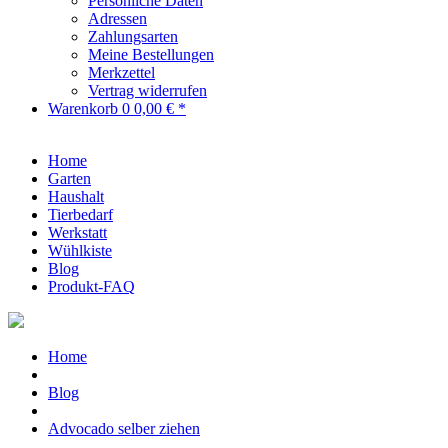
Persönliche Daten
Adressen
Zahlungsarten
Meine Bestellungen
Merkzettel
Vertrag widerrufen
Warenkorb
0
0,00 € *
Home
Garten
Haushalt
Tierbedarf
Werkstatt
Wühlkiste
Blog
Produkt-FAQ
Home
Blog
Advocado selber ziehen