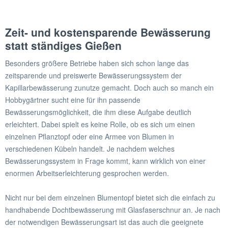
Zeit- und kostensparende Bewässerung
statt ständiges Gießen
Besonders größere Betriebe haben sich schon lange das
zeitsparende und preiswerte Bewässerungssystem der
Kapillarbewässerung zunutze gemacht. Doch auch so manch ein
Hobbygärtner sucht eine für ihn passende
Bewässerungsmöglichkeit, die ihm diese Aufgabe deutlich
erleichtert. Dabei spielt es keine Rolle, ob es sich um einen
einzelnen Pflanztopf oder eine Armee von Blumen in
verschiedenen Kübeln handelt. Je nachdem welches
Bewässerungssystem in Frage kommt, kann wirklich von einer
enormen Arbeitserleichterung gesprochen werden.
Nicht nur bei dem einzelnen Blumentopf bietet sich die einfach zu
handhabende Dochtbewässerung mit Glasfaserschnur an. Je nach
der notwendigen Bewässerungsart ist das auch die geeignete