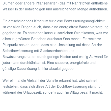
Blumen oder andere Pflanzenarten) das mit Nährstoffen enthaltene
Wasser in der notwendigen und ausreichenden Menge aufnehmen.
Ein entscheidendes Kriterium für diese Bewässerungsmöglichkeit
ist vor allen Dingen auch, dass eine energiefreie Wasserversorgung
gegeben ist. Es entstehen keine zusätzlichen Stromkosten, was vor
allem in größeren Betrieben durchaus Sinn macht. Ein weiterer
Pluspunkt besteht darin, dass eine Umstellung auf diese Art der
Selbstbewässerung mit Glasfaserdochten und
Bewässerungsmatten durch geringe Kosten und wenig Aufwand für
jedermann durchführbar ist. Eine saubere, energiefreie und
günstige Dauerlösung ist hier absolut gegeben.
Wer einmal die Vielzahl der Vorteile erkannt hat, wird schnell
feststellen, dass sich diese Art der Dochtbewässerung nicht nur
während der Urlaubszeit, sondern auch im Alltag bezahlt macht.