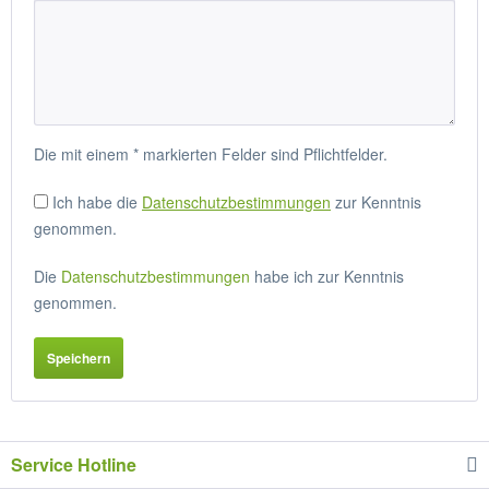
Die mit einem * markierten Felder sind Pflichtfelder.
Ich habe die
Datenschutzbestimmungen
zur Kenntnis
genommen.
Die
Datenschutzbestimmungen
habe ich zur Kenntnis
genommen.
Service Hotline