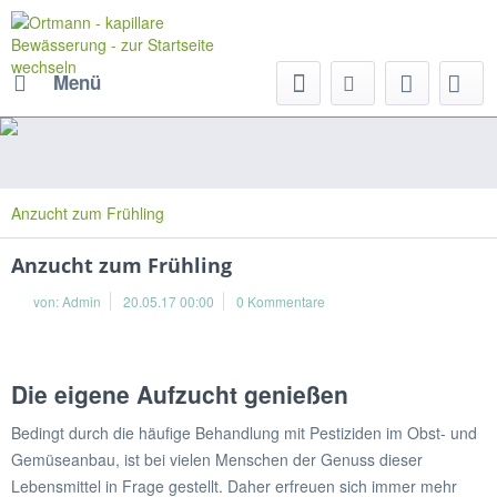
Menü
Anzucht zum Frühling
Anzucht zum Frühling
von:
Admin
20.05.17 00:00
0 Kommentare
Die eigene Aufzucht genießen
Bedingt durch die häufige Behandlung mit Pestiziden im Obst- und
Gemüseanbau, ist bei vielen Menschen der Genuss dieser
Lebensmittel in Frage gestellt. Daher erfreuen sich immer mehr