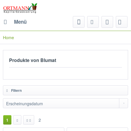
Menü
Home
Produkte von Blumat
Filtern
1
2