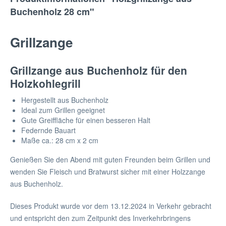
Buchenholz 28 cm"
Grillzange
Grillzange aus Buchenholz für den
Holzkohlegrill
Hergestellt aus Buchenholz
Ideal zum Grillen geeignet
Gute Greiffläche für einen besseren Halt
Federnde Bauart
Maße ca.: 28 cm x 2 cm
Genießen Sie den Abend mit guten Freunden beim Grillen und
wenden Sie Fleisch und Bratwurst sicher mit einer Holzzange
aus Buchenholz.
Dieses Produkt wurde vor dem 13.12.2024 in Verkehr gebracht
und entspricht den zum Zeitpunkt des Inverkehrbringens