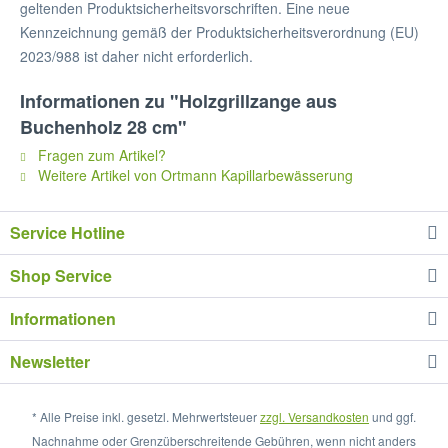
geltenden Produktsicherheitsvorschriften. Eine neue
Kennzeichnung gemäß der Produktsicherheitsverordnung (EU)
2023/988 ist daher nicht erforderlich.
Informationen zu "Holzgrillzange aus
Buchenholz 28 cm"
Fragen zum Artikel?
Weitere Artikel von Ortmann Kapillarbewässerung
Service Hotline
Shop Service
Informationen
Newsletter
* Alle Preise inkl. gesetzl. Mehrwertsteuer
zzgl. Versandkosten
und ggf.
Nachnahme oder Grenzüberschreitende Gebühren, wenn nicht anders