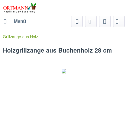
Menü
Grillzange aus Holz
Holzgrillzange aus Buchenholz 28 cm