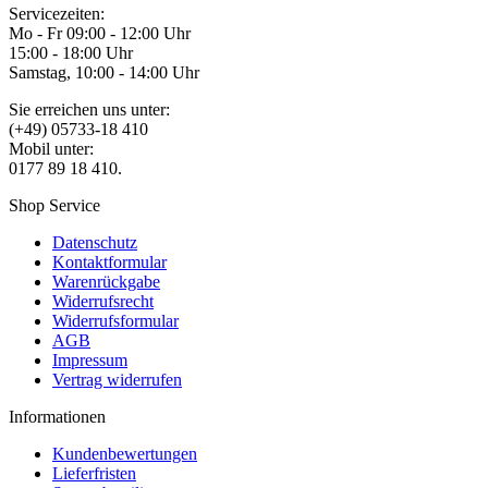
Servicezeiten:
Mo - Fr 09:00 - 12:00 Uhr
15:00 - 18:00 Uhr
Samstag, 10:00 - 14:00 Uhr
Sie erreichen uns unter:
(+49) 05733-18 410
Mobil unter:
0177 89 18 410.
Shop Service
Datenschutz
Kontaktformular
Warenrückgabe
Widerrufsrecht
Widerrufsformular
AGB
Impressum
Vertrag widerrufen
Informationen
Kundenbewertungen
Lieferfristen