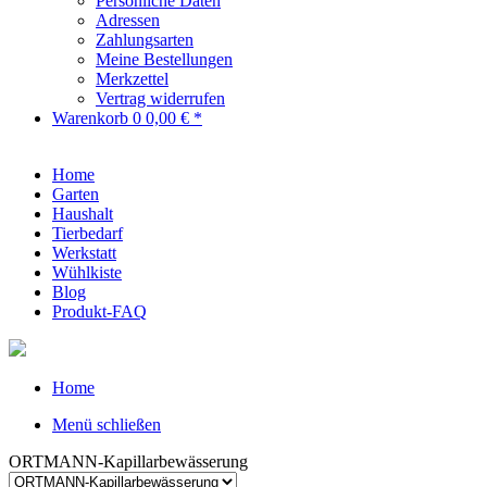
Persönliche Daten
Adressen
Zahlungsarten
Meine Bestellungen
Merkzettel
Vertrag widerrufen
Warenkorb
0
0,00 € *
Home
Garten
Haushalt
Tierbedarf
Werkstatt
Wühlkiste
Blog
Produkt-FAQ
Home
Menü schließen
ORTMANN-Kapillarbewässerung