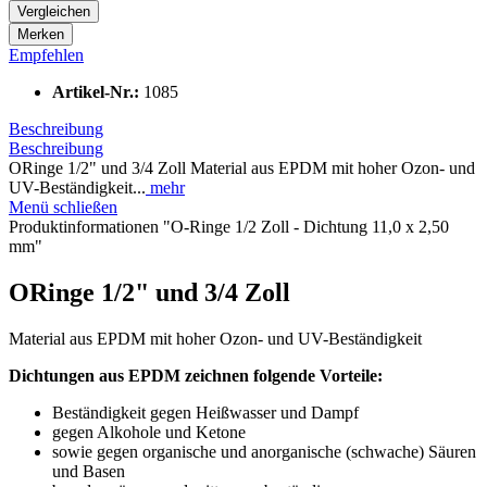
Vergleichen
Merken
Empfehlen
Artikel-Nr.:
1085
Beschreibung
Beschreibung
ORinge 1/2" und 3/4 Zoll Material aus EPDM mit hoher Ozon- und
UV-Beständigkeit...
mehr
Menü schließen
Produktinformationen "O-Ringe 1/2 Zoll - Dichtung 11,0 x 2,50
mm"
ORinge 1/2" und 3/4 Zoll
Material aus EPDM mit hoher Ozon- und UV-Beständigkeit
Dichtungen aus EPDM zeichnen folgende Vorteile:
Beständigkeit gegen Heißwasser und Dampf
gegen Alkohole und Ketone
sowie gegen organische und anorganische (schwache) Säuren
und Basen