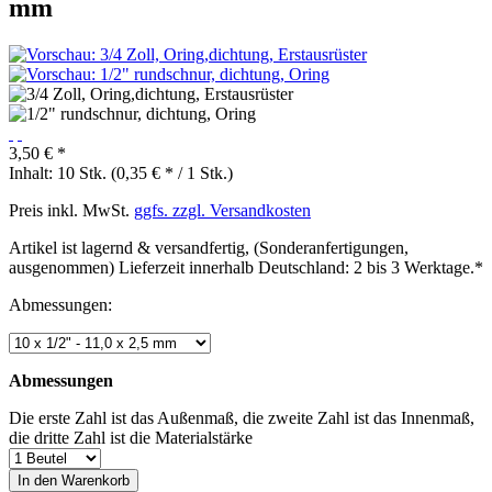
mm
3,50 € *
Inhalt:
10 Stk. (0,35 € * / 1 Stk.)
Preis inkl. MwSt.
ggfs. zzgl. Versandkosten
Artikel ist lagernd & versandfertig, (Sonderanfertigungen,
ausgenommen) Lieferzeit innerhalb Deutschland: 2 bis 3 Werktage.*
Abmessungen:
Abmessungen
Die erste Zahl ist das Außenmaß, die zweite Zahl ist das Innenmaß,
die dritte Zahl ist die Materialstärke
In den
Warenkorb