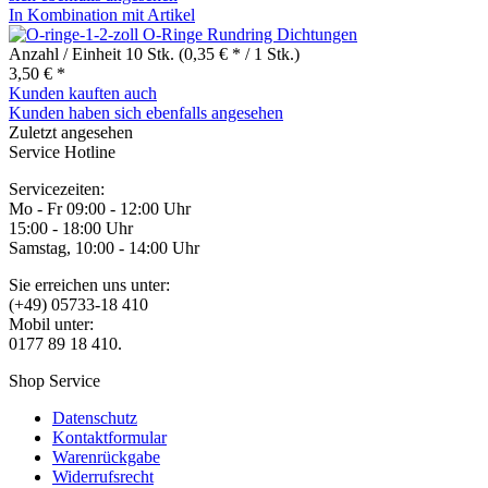
In Kombination mit Artikel
O-Ringe Rundring Dichtungen
Anzahl / Einheit
10 Stk.
(0,35 € * / 1 Stk.)
3,50 € *
Kunden kauften auch
Kunden haben sich ebenfalls angesehen
Zuletzt angesehen
Service Hotline
Servicezeiten:
Mo - Fr 09:00 - 12:00 Uhr
15:00 - 18:00 Uhr
Samstag, 10:00 - 14:00 Uhr
Sie erreichen uns unter:
(+49) 05733-18 410
Mobil unter:
0177 89 18 410.
Shop Service
Datenschutz
Kontaktformular
Warenrückgabe
Widerrufsrecht