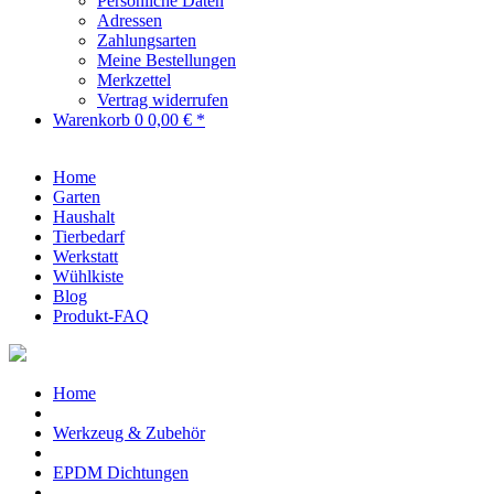
Persönliche Daten
Adressen
Zahlungsarten
Meine Bestellungen
Merkzettel
Vertrag widerrufen
Warenkorb
0
0,00 € *
Home
Garten
Haushalt
Tierbedarf
Werkstatt
Wühlkiste
Blog
Produkt-FAQ
Home
Werkzeug & Zubehör
EPDM Dichtungen