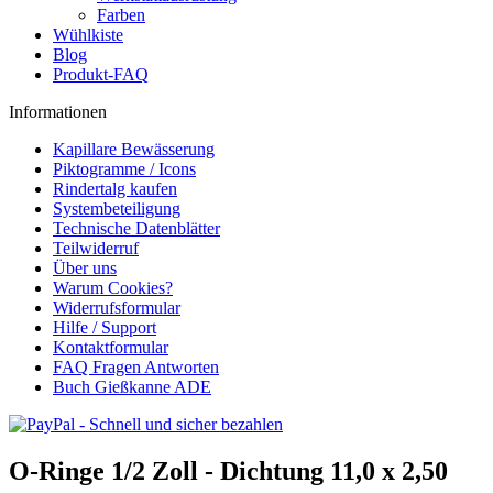
Farben
Wühlkiste
Blog
Produkt-FAQ
Informationen
Kapillare Bewässerung
Piktogramme / Icons
Rindertalg kaufen
Systembeteiligung
Technische Datenblätter
Teilwiderruf
Über uns
Warum Cookies?
Widerrufsformular
Hilfe / Support
Kontaktformular
FAQ Fragen Antworten
Buch Gießkanne ADE
O-Ringe 1/2 Zoll - Dichtung 11,0 x 2,50