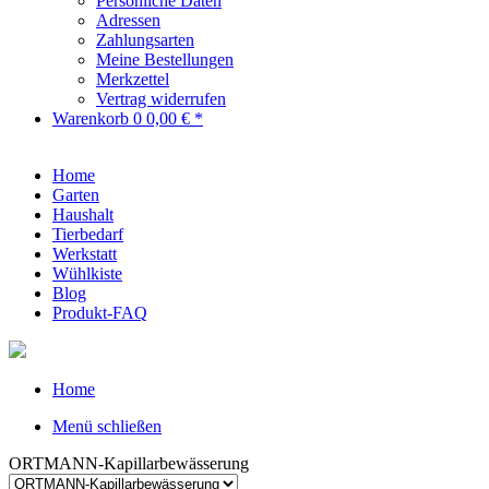
Persönliche Daten
Adressen
Zahlungsarten
Meine Bestellungen
Merkzettel
Vertrag widerrufen
Warenkorb
0
0,00 € *
Home
Garten
Haushalt
Tierbedarf
Werkstatt
Wühlkiste
Blog
Produkt-FAQ
Home
Menü schließen
ORTMANN-Kapillarbewässerung