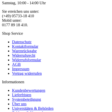
Samstag, 10:00 - 14:00 Uhr
Sie erreichen uns unter:
(+49) 05733-18 410
Mobil unter:
0177 89 18 410.
Shop Service
Datenschutz
Kontaktformular
Warenrückgabe
Widerrufsrecht
Widerrufsformular
AGB
Impressum
Vertrag widerrufen
Informationen
Kundenbewertungen
Lieferfristen
Systembeteiligung
Über uns
Universitäten & Behörden