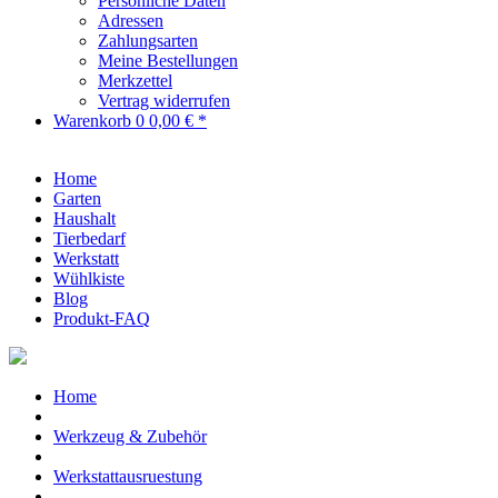
Persönliche Daten
Adressen
Zahlungsarten
Meine Bestellungen
Merkzettel
Vertrag widerrufen
Warenkorb
0
0,00 € *
Home
Garten
Haushalt
Tierbedarf
Werkstatt
Wühlkiste
Blog
Produkt-FAQ
Home
Werkzeug & Zubehör
Werkstattausruestung