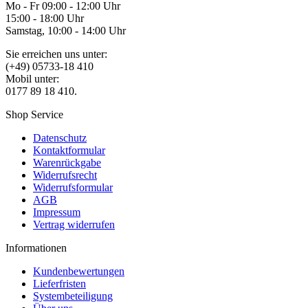
Mo - Fr 09:00 - 12:00 Uhr
15:00 - 18:00 Uhr
Samstag, 10:00 - 14:00 Uhr
Sie erreichen uns unter:
(+49) 05733-18 410
Mobil unter:
0177 89 18 410.
Shop Service
Datenschutz
Kontaktformular
Warenrückgabe
Widerrufsrecht
Widerrufsformular
AGB
Impressum
Vertrag widerrufen
Informationen
Kundenbewertungen
Lieferfristen
Systembeteiligung