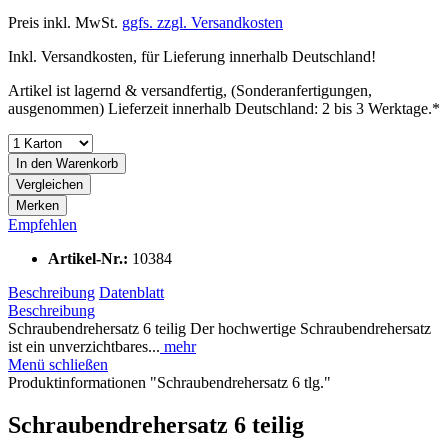
Preis inkl. MwSt.
ggfs. zzgl. Versandkosten
Inkl. Versandkosten, für Lieferung innerhalb Deutschland!
Artikel ist lagernd & versandfertig, (Sonderanfertigungen,
ausgenommen) Lieferzeit innerhalb Deutschland: 2 bis 3 Werktage.*
In den
Warenkorb
Vergleichen
Merken
Empfehlen
Artikel-Nr.:
10384
Beschreibung
Datenblatt
Beschreibung
Schraubendrehersatz 6 teilig Der hochwertige Schraubendrehersatz
ist ein unverzichtbares...
mehr
Menü schließen
Produktinformationen "Schraubendrehersatz 6 tlg."
Schraubendrehersatz 6 teilig