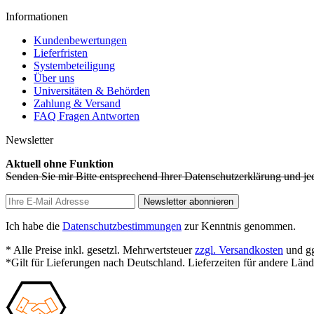
Informationen
Kundenbewertungen
Lieferfristen
Systembeteiligung
Über uns
Universitäten & Behörden
Zahlung & Versand
FAQ Fragen Antworten
Newsletter
Aktuell ohne Funktion
Senden Sie mir Bitte entsprechend Ihrer Datenschutzerklärung und je
Newsletter abonnieren
Ich habe die
Datenschutzbestimmungen
zur Kenntnis genommen.
* Alle Preise inkl. gesetzl. Mehrwertsteuer
zzgl. Versandkosten
und gg
*Gilt für Lieferungen nach Deutschland. Lieferzeiten für andere Län