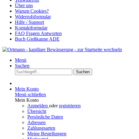
Über uns
Warum Cookies?
Widerrufsformular
Hilfe / Support
Kontaktformular
FAQ Fragen Antworten
Buch Gießkanne ADE
Menü
Suchen
Suchen
Mein Konto
Menü schließen
Mein Konto
Anmelden
oder
registrieren
Übersicht
Persönliche Daten
Adressen
Zahlungsarten
Meine Bestellungen