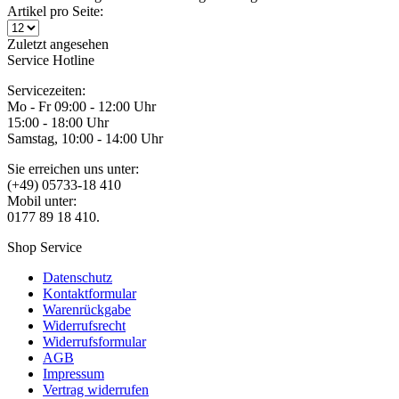
Artikel pro Seite:
Zuletzt angesehen
Service Hotline
Servicezeiten:
Mo - Fr 09:00 - 12:00 Uhr
15:00 - 18:00 Uhr
Samstag, 10:00 - 14:00 Uhr
Sie erreichen uns unter:
(+49) 05733-18 410
Mobil unter:
0177 89 18 410.
Shop Service
Datenschutz
Kontaktformular
Warenrückgabe
Widerrufsrecht
Widerrufsformular
AGB
Impressum
Vertrag widerrufen