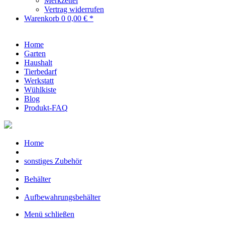
Merkzettel
Vertrag widerrufen
Warenkorb
0
0,00 € *
Home
Garten
Haushalt
Tierbedarf
Werkstatt
Wühlkiste
Blog
Produkt-FAQ
Home
sonstiges Zubehör
Behälter
Aufbewahrungsbehälter
Menü schließen