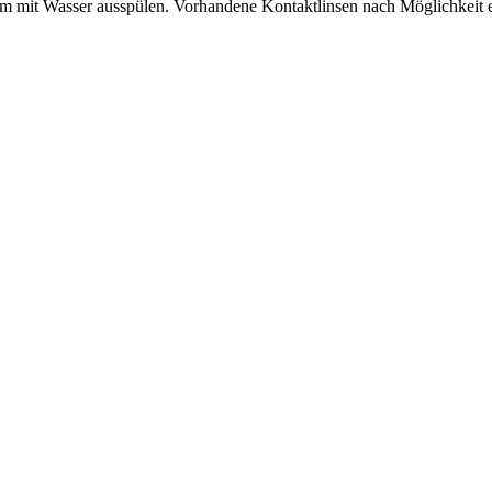
am mit Wasser ausspülen. Vorhandene Kontaktlinsen nach Möglichkeit e