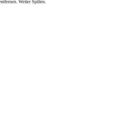
ntfernen. Weiter Spülen.