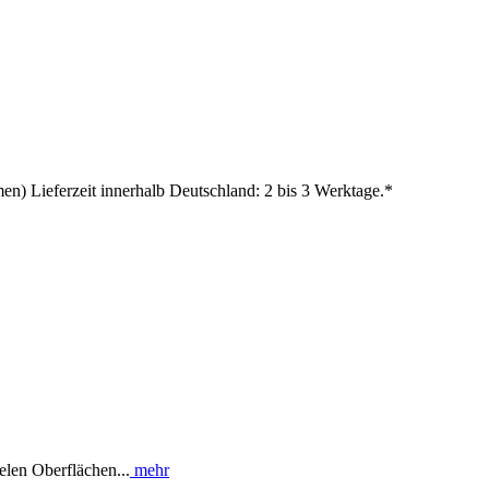
en) Lieferzeit innerhalb Deutschland: 2 bis 3 Werktage.*
ielen Oberflächen...
mehr