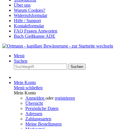
Über uns
Warum Cookies?
Widerrufsformular
Hilfe / Support
Kontaktformular
FAQ Fragen Antworten
Buch Gießkanne ADE
Menü
Suchen
Suchen
Mein Konto
Menü schließen
Mein Konto
Anmelden
oder
registrieren
Übersicht
Persönliche Daten
Adressen
Zahlungsarten
Meine Bestellungen