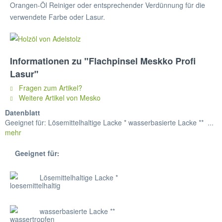
Orangen-Öl Reiniger oder entsprechender Verdünnung für die
verwendete Farbe oder Lasur.
Informationen zu "Flachpinsel Meskko Profi
Lasur"
Fragen zum Artikel?
Weitere Artikel von Mesko
Datenblatt
Geeignet für: Lösemittelhaltige Lacke * wasserbasierte Lacke ** ...
mehr
Geeignet für:
Lösemittelhaltige Lacke *
wasserbasierte Lacke **