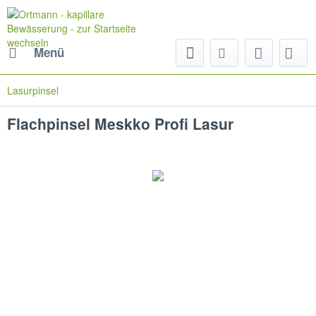
Menü
Lasurpinsel
Flachpinsel Meskko Profi Lasur