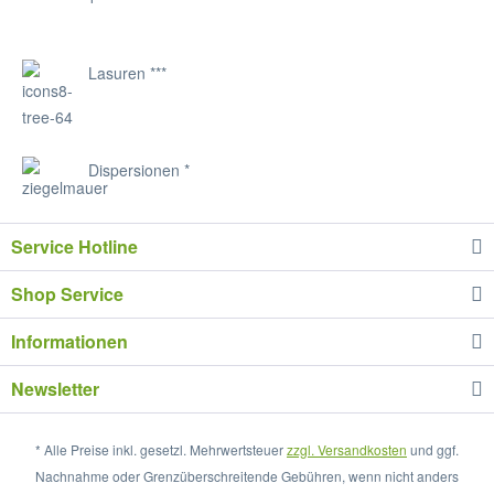
Lasuren ***
Dispersionen *
Service Hotline
Shop Service
Informationen
Newsletter
* Alle Preise inkl. gesetzl. Mehrwertsteuer
zzgl. Versandkosten
und ggf.
Nachnahme oder Grenzüberschreitende Gebühren, wenn nicht anders