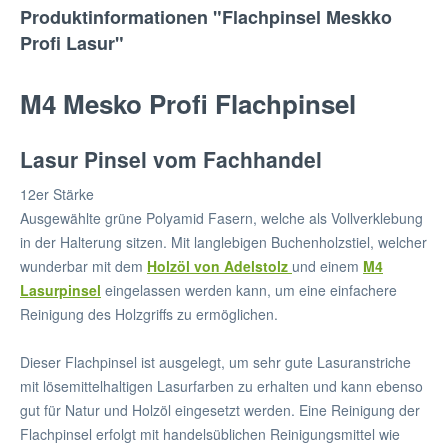
Produktinformationen "Flachpinsel Meskko
Profi Lasur"
M4 Mesko Profi Flachpinsel
Lasur Pinsel vom Fachhandel
12er Stärke
Ausgewählte grüne Polyamid Fasern, welche als Vollverklebung
in der Halterung sitzen. Mit langlebigen Buchenholzstiel, welcher
wunderbar mit dem
Holzöl von Adelstolz
und einem
M4
Lasurpinsel
eingelassen werden kann, um eine einfachere
Reinigung des Holzgriffs zu ermöglichen.
Dieser Flachpinsel ist ausgelegt, um sehr gute Lasuranstriche
mit lösemittelhaltigen Lasurfarben zu erhalten und kann ebenso
gut für Natur und Holzöl eingesetzt werden. Eine Reinigung der
Flachpinsel erfolgt mit handelsüblichen Reinigungsmittel wie