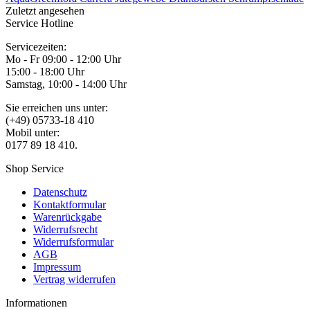
Zuletzt angesehen
Service Hotline
Servicezeiten:
Mo - Fr 09:00 - 12:00 Uhr
15:00 - 18:00 Uhr
Samstag, 10:00 - 14:00 Uhr
Sie erreichen uns unter:
(+49) 05733-18 410
Mobil unter:
0177 89 18 410.
Shop Service
Datenschutz
Kontaktformular
Warenrückgabe
Widerrufsrecht
Widerrufsformular
AGB
Impressum
Vertrag widerrufen
Informationen