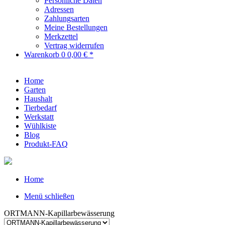
Persönliche Daten
Adressen
Zahlungsarten
Meine Bestellungen
Merkzettel
Vertrag widerrufen
Warenkorb
0
0,00 € *
Home
Garten
Haushalt
Tierbedarf
Werkstatt
Wühlkiste
Blog
Produkt-FAQ
Home
Menü schließen
ORTMANN-Kapillarbewässerung