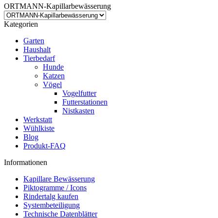
ORTMANN-Kapillarbewässerung
Kategorien
Garten
Haushalt
Tierbedarf
Hunde
Katzen
Vögel
Vogelfutter
Futterstationen
Nistkasten
Werkstatt
Wühlkiste
Blog
Produkt-FAQ
Informationen
Kapillare Bewässerung
Piktogramme / Icons
Rindertalg kaufen
Systembeteiligung
Technische Datenblätter