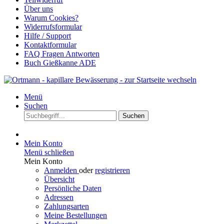
Über uns
Warum Cookies?
Widerrufsformular
Hilfe / Support
Kontaktformular
FAQ Fragen Antworten
Buch Gießkanne ADE
Menü
Suchen
Suchen
Mein Konto
Menü schließen
Mein Konto
Anmelden
oder
registrieren
Übersicht
Persönliche Daten
Adressen
Zahlungsarten
Meine Bestellungen