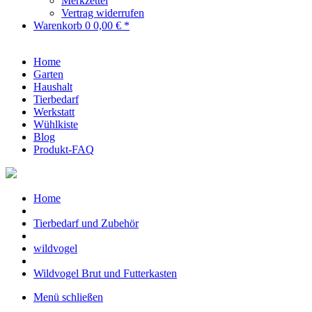
Merkzettel
Vertrag widerrufen
Warenkorb
0
0,00 € *
Home
Garten
Haushalt
Tierbedarf
Werkstatt
Wühlkiste
Blog
Produkt-FAQ
Home
Tierbedarf und Zubehör
wildvogel
Wildvogel Brut und Futterkasten
Menü schließen