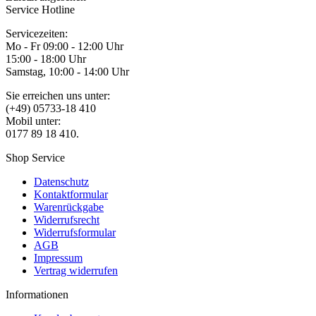
Service Hotline
Servicezeiten:
Mo - Fr 09:00 - 12:00 Uhr
15:00 - 18:00 Uhr
Samstag, 10:00 - 14:00 Uhr
Sie erreichen uns unter:
(+49) 05733-18 410
Mobil unter:
0177 89 18 410.
Shop Service
Datenschutz
Kontaktformular
Warenrückgabe
Widerrufsrecht
Widerrufsformular
AGB
Impressum
Vertrag widerrufen
Informationen