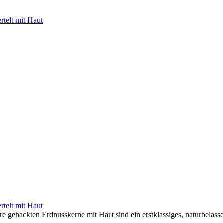
rtelt mit Haut
rtelt mit Haut
 gehackten Erdnusskerne mit Haut sind ein erstklassiges, naturbelassene