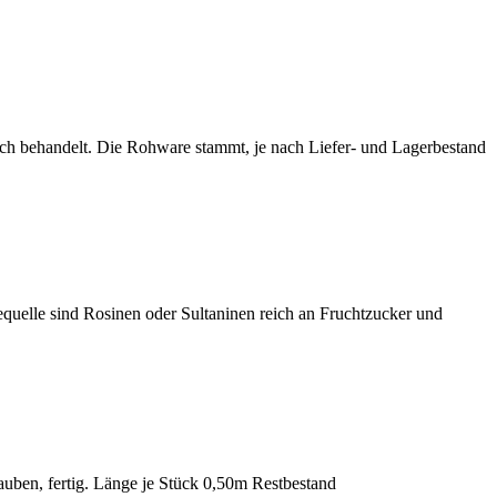
sch behandelt. Die Rohware stammt, je nach Liefer- und Lagerbestand
quelle sind Rosinen oder Sultaninen reich an Fruchtzucker und
uben, fertig. Länge je Stück 0,50m Restbestand