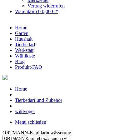
Merkzettel
Vertrag widerrufen
Warenkorb
0
0,00 € *
Home
Garten
Haushalt
Tierbedarf
Werkstatt
Wühlkiste
Blog
Produkt-FAQ
Home
Tierbedarf und Zubehör
wildvogel
Menü schließen
ORTMANN-Kapillarbewässerung