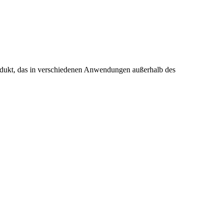
s Produkt, das in verschiedenen Anwendungen außerhalb des