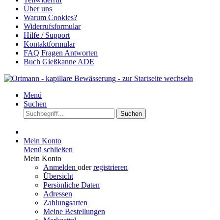
Über uns
Warum Cookies?
Widerrufsformular
Hilfe / Support
Kontaktformular
FAQ Fragen Antworten
Buch Gießkanne ADE
Menü
Suchen
Suchen
Mein Konto
Menü schließen
Mein Konto
Anmelden
oder
registrieren
Übersicht
Persönliche Daten
Adressen
Zahlungsarten
Meine Bestellungen