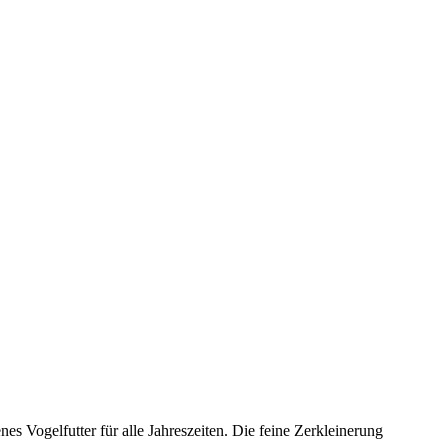
s Vogelfutter für alle Jahreszeiten. Die feine Zerkleinerung