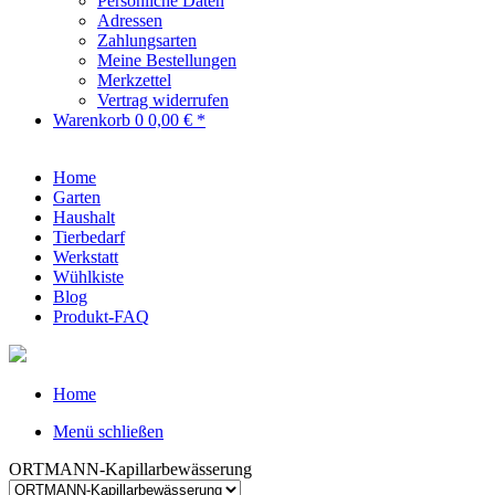
Persönliche Daten
Adressen
Zahlungsarten
Meine Bestellungen
Merkzettel
Vertrag widerrufen
Warenkorb
0
0,00 € *
Home
Garten
Haushalt
Tierbedarf
Werkstatt
Wühlkiste
Blog
Produkt-FAQ
Home
Menü schließen
ORTMANN-Kapillarbewässerung