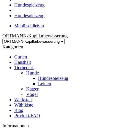
Hundespielzeug
Hundespielzeug
Menü schließen
ORTMANN-Kapillarbewässerung
Kategorien
Garten
Haushalt
Tierbedarf
Hunde
Hundespielzeug
Leinen
Katzen
Vögel
Werkstatt
Wühlkiste
Blog
Produkt-FAQ
Informationen