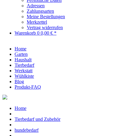
Persönliche Daten
Adressen
Zahlungsarten
Meine Bestellungen
Merkzettel
Vertrag widerrufen
Warenkorb
0
0,00 € *
Home
Garten
Haushalt
Tierbedarf
Werkstatt
Wühlkiste
Blog
Produkt-FAQ
Home
Tierbedarf und Zubehör
hundebedarf