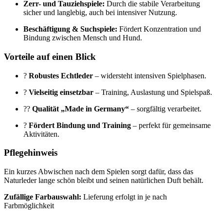
Zerr- und Tauziehspiele:
Durch die stabile Verarbeitung
sicher und langlebig, auch bei intensiver Nutzung.
Beschäftigung & Suchspiele:
Fördert Konzentration und
Bindung zwischen Mensch und Hund.
Vorteile auf einen Blick
?
Robustes Echtleder
– widersteht intensiven Spielphasen.
?
Vielseitig einsetzbar
– Training, Auslastung und Spielspaß.
??
Qualität „Made in Germany“
– sorgfältig verarbeitet.
?
Fördert Bindung und Training
– perfekt für gemeinsame
Aktivitäten.
Pflegehinweis
Ein kurzes Abwischen nach dem Spielen sorgt dafür, dass das
Naturleder lange schön bleibt und seinen natürlichen Duft behält.
Zufällige Farbauswahl:
Lieferung erfolgt in je nach
Farbmöglichkeit