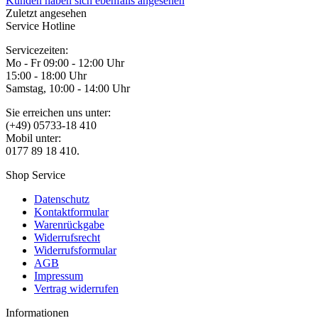
Kunden haben sich ebenfalls angesehen
Zuletzt angesehen
Service Hotline
Servicezeiten:
Mo - Fr 09:00 - 12:00 Uhr
15:00 - 18:00 Uhr
Samstag, 10:00 - 14:00 Uhr
Sie erreichen uns unter:
(+49) 05733-18 410
Mobil unter:
0177 89 18 410.
Shop Service
Datenschutz
Kontaktformular
Warenrückgabe
Widerrufsrecht
Widerrufsformular
AGB
Impressum
Vertrag widerrufen
Informationen