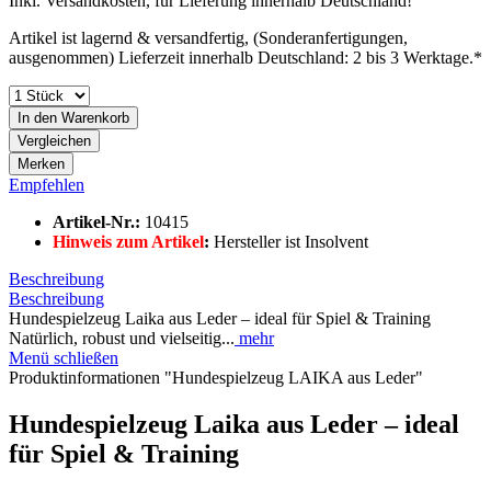
Inkl. Versandkosten, für Lieferung innerhalb Deutschland!
Artikel ist lagernd & versandfertig, (Sonderanfertigungen,
ausgenommen) Lieferzeit innerhalb Deutschland: 2 bis 3 Werktage.*
In den
Warenkorb
Vergleichen
Merken
Empfehlen
Artikel-Nr.:
10415
Hinweis zum Artikel
:
Hersteller ist Insolvent
Beschreibung
Beschreibung
Hundespielzeug Laika aus Leder – ideal für Spiel & Training
Natürlich, robust und vielseitig...
mehr
Menü schließen
Produktinformationen "Hundespielzeug LAIKA aus Leder"
Hundespielzeug Laika aus Leder – ideal
für Spiel & Training