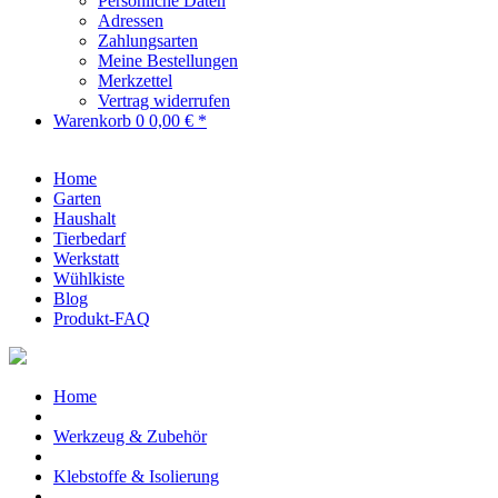
Persönliche Daten
Adressen
Zahlungsarten
Meine Bestellungen
Merkzettel
Vertrag widerrufen
Warenkorb
0
0,00 € *
Home
Garten
Haushalt
Tierbedarf
Werkstatt
Wühlkiste
Blog
Produkt-FAQ
Home
Werkzeug & Zubehör
Klebstoffe & Isolierung