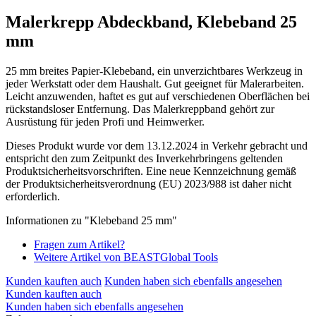
Malerkrepp Abdeckband, Klebeband 25
mm
25 mm breites Papier-Klebeband, ein unverzichtbares Werkzeug in
jeder Werkstatt oder dem Haushalt. Gut geeignet für Malerarbeiten.
Leicht anzuwenden, haftet es gut auf verschiedenen Oberflächen bei
rückstandsloser Entfernung. Das Malerkreppband gehört zur
Ausrüstung für jeden Profi und Heimwerker.
Dieses Produkt wurde vor dem 13.12.2024 in Verkehr gebracht und
entspricht den zum Zeitpunkt des Inverkehrbringens geltenden
Produktsicherheitsvorschriften. Eine neue Kennzeichnung gemäß
der Produktsicherheitsverordnung (EU) 2023/988 ist daher nicht
erforderlich.
Informationen zu "Klebeband 25 mm"
Fragen zum Artikel?
Weitere Artikel von BEASTGlobal Tools
Kunden kauften auch
Kunden haben sich ebenfalls angesehen
Kunden kauften auch
Kunden haben sich ebenfalls angesehen