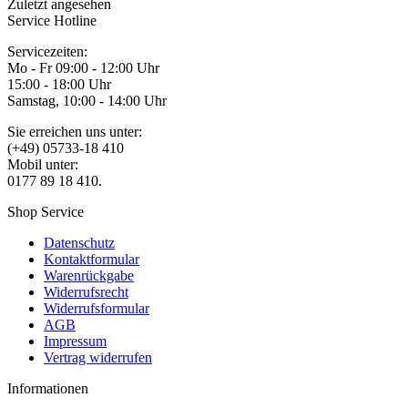
Zuletzt angesehen
Service Hotline
Servicezeiten:
Mo - Fr 09:00 - 12:00 Uhr
15:00 - 18:00 Uhr
Samstag, 10:00 - 14:00 Uhr
Sie erreichen uns unter:
(+49) 05733-18 410
Mobil unter:
0177 89 18 410.
Shop Service
Datenschutz
Kontaktformular
Warenrückgabe
Widerrufsrecht
Widerrufsformular
AGB
Impressum
Vertrag widerrufen
Informationen