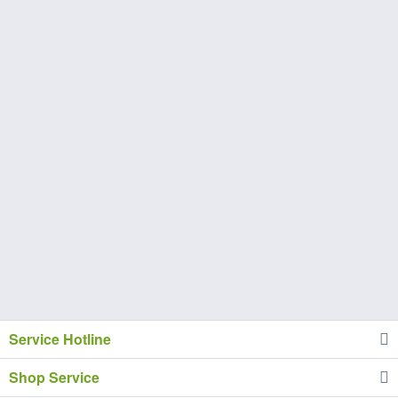
Service Hotline
Shop Service