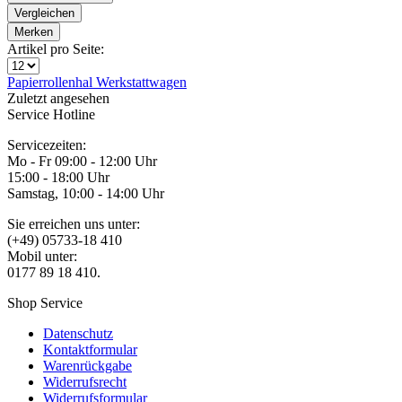
Vergleichen
Merken
Artikel pro Seite:
Papierrollenhal
Werkstattwagen
Zuletzt angesehen
Service Hotline
Servicezeiten:
Mo - Fr 09:00 - 12:00 Uhr
15:00 - 18:00 Uhr
Samstag, 10:00 - 14:00 Uhr
Sie erreichen uns unter:
(+49) 05733-18 410
Mobil unter:
0177 89 18 410.
Shop Service
Datenschutz
Kontaktformular
Warenrückgabe
Widerrufsrecht
Widerrufsformular