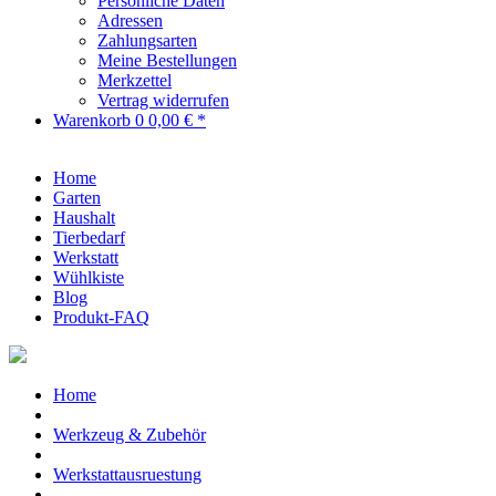
Persönliche Daten
Adressen
Zahlungsarten
Meine Bestellungen
Merkzettel
Vertrag widerrufen
Warenkorb
0
0,00 € *
Home
Garten
Haushalt
Tierbedarf
Werkstatt
Wühlkiste
Blog
Produkt-FAQ
Home
Werkzeug & Zubehör
Werkstattausruestung