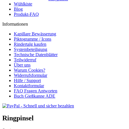
Wühlkiste
Blog
Produkt-FAQ
Informationen
Kapillare Bewässerung
Piktogramme / Icons
Rindertalg kaufen
Systembeteiligung
Technische Datenblätter
Teilwiderruf
Über uns
Warum Cookies?
Widerrufsformular
Hilfe / Support
Kontaktformular
FAQ Fragen Antworten
Buch Gießkanne ADE
Ringpinsel