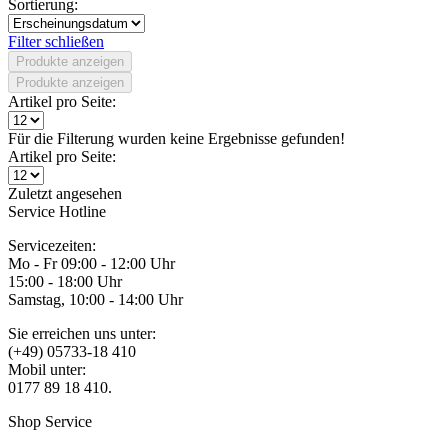
Sortierung:
Filter schließen
Produkte anzeigen
Produkte anzeigen
Artikel pro Seite:
Für die Filterung wurden keine Ergebnisse gefunden!
Artikel pro Seite:
Zuletzt angesehen
Service Hotline
Servicezeiten:
Mo - Fr 09:00 - 12:00 Uhr
15:00 - 18:00 Uhr
Samstag, 10:00 - 14:00 Uhr
Sie erreichen uns unter:
(+49) 05733-18 410
Mobil unter:
0177 89 18 410.
Shop Service