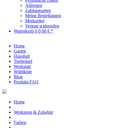
Persönliche Daten
Adressen
Zahlungsarten
Meine Bestellungen
Merkzettel
Vertrag widerrufen
Warenkorb
0
0,00 € *
Home
Garten
Haushalt
Tierbedarf
Werkstatt
Wühlkiste
Blog
Produkt-FAQ
Home
Werkzeug & Zubehör
Farben