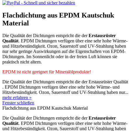
Flachdichtung aus EPDM Kautschuk
Material
Die Qualität der Dichtungen entspricht die der
Erstausrüster
Qualität
. EPDM Dichtungen verfügen über eine sehr hohe Wärme-
und Hitzebeständigkeit. Ozon, Sauerstoff und UV-Strahlung haben
nur sehr geringe Auswirkungen auf die Eigenschaften von EPDM-
Dichtungen. Im Sonnenlicht oder in der freien Luft können sie
praktisch nicht altern.
EPDM ist nicht geeignet für Mineralölprodukte!
Die Qualität der Dichtungen entspricht die der Erstausrüster Qualität
. EPDM Dichtungen verfügen über eine sehr hohe Wärme- und
Hitzebeständigkeit. Ozon, Sauerstoff und UV-Strahlung haben nur...
mehr erfahren »
Fenster schließen
Flachdichtung aus EPDM Kautschuk Material
Die Qualität der Dichtungen entspricht die der
Erstausrüster
Qualität
. EPDM Dichtungen verfügen über eine sehr hohe Wärme-
und Hitzebeständigkeit. Ozon, Sauerstoff und UV-Strahlung haben