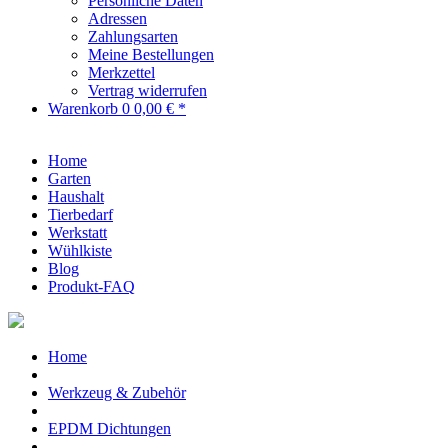
Persönliche Daten
Adressen
Zahlungsarten
Meine Bestellungen
Merkzettel
Vertrag widerrufen
Warenkorb
0
0,00 € *
Home
Garten
Haushalt
Tierbedarf
Werkstatt
Wühlkiste
Blog
Produkt-FAQ
Home
Werkzeug & Zubehör
EPDM Dichtungen