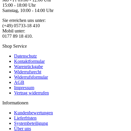
15:00 - 18:00 Uhr
Samstag, 10:00 - 14:00 Uhr
Sie erreichen uns unter:
(+49) 05733-18 410
Mobil unter:
0177 89 18 410.
Shop Service
Datenschutz
Kontaktformular
Warenrückgabe
Widerrufsrecht
Widerrufsformular
AGB
Impressum
Vertrag widerrufen
Informationen
Kundenbewertungen
Lieferfristen
Systembeteiligung
Über uns