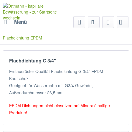
Menü
Flachdichtung EPDM
Flachdichtung G 3/4"
Erstausrüster Qualität Flachdichtung G 3/4" EPDM
Kautschuk
Geeignet für Wasserhahn mit G3/4 Gewinde,
Außendurchmesser 26,5mm
EPDM Dichtungen nicht einsetzen bei Mineralölhaltige
Produkte!