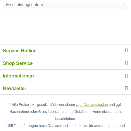
Service Hotline
Shop Service
Informationen
Newsletter
* Alle Preise inkl. gesetzl. Mehrwertsteuer
zzgl. Versandkosten
und ggf.
Nachnahme oder Grenzüberschreitende Gebühren, wenn nicht anders
beschrieben.
*Gilt für Lieferungen nach Deutschland. Lieferzeiten für andere Länder und