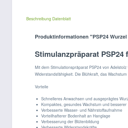
Beschreibung
Datenblatt
Produktinformationen "PSP24 Wurzel 
Stimulanzpräparat PSP24 f
Mit dem Stimulationspräparat PSP24 von Adelstolz
Widerstandsfähigkeit. Die Blühkraft, das Wachstum 
Vorteile
Schnelleres Anwachsen und ausgeprägtes Wur
Kompaktes, gesundes Wachstum und besserer 
Verbesserte Wasser- und Nährstoffaufnahme
Vorteilhafterer Bodenhalt an Hanglage
Verbesserung der Blütenbildung
Verbesserte Widerstandskräfte