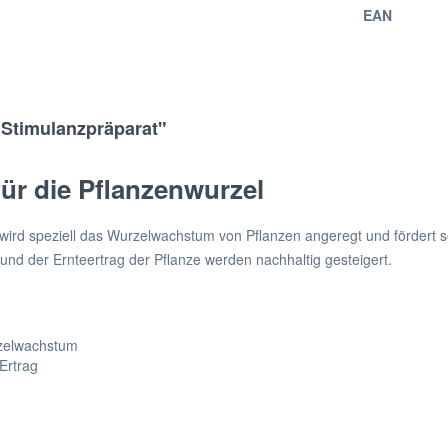
EAN
Stimulanzpräparat"
ür die Pflanzenwurzel
 wird speziell das Wurzelwachstum von Pflanzen angeregt und fördert
und der Ernteertrag der Pflanze werden nachhaltig gesteigert.
zelwachstum
Ertrag