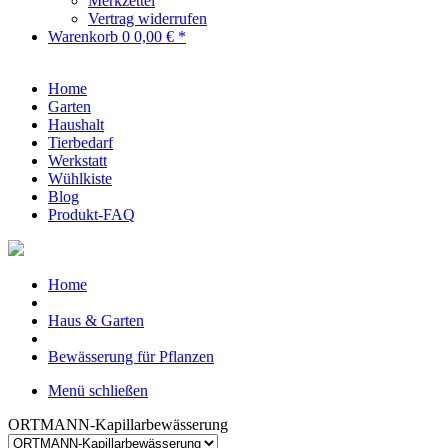
Merkzettel
Vertrag widerrufen
Warenkorb
0
0,00 € *
Home
Garten
Haushalt
Tierbedarf
Werkstatt
Wühlkiste
Blog
Produkt-FAQ
Home
Haus & Garten
Bewässerung für Pflanzen
Menü schließen
ORTMANN-Kapillarbewässerung