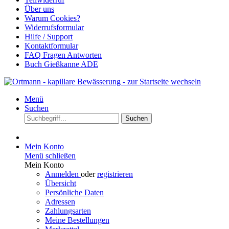
Über uns
Warum Cookies?
Widerrufsformular
Hilfe / Support
Kontaktformular
FAQ Fragen Antworten
Buch Gießkanne ADE
Menü
Suchen
Suchen
Mein Konto
Menü schließen
Mein Konto
Anmelden
oder
registrieren
Übersicht
Persönliche Daten
Adressen
Zahlungsarten
Meine Bestellungen