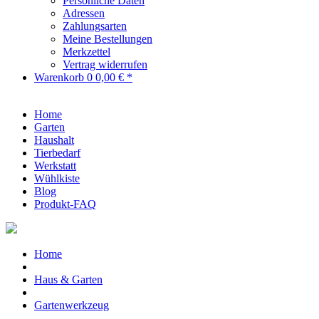
Persönliche Daten
Adressen
Zahlungsarten
Meine Bestellungen
Merkzettel
Vertrag widerrufen
Warenkorb
0
0,00 € *
Home
Garten
Haushalt
Tierbedarf
Werkstatt
Wühlkiste
Blog
Produkt-FAQ
Home
Haus & Garten
Gartenwerkzeug