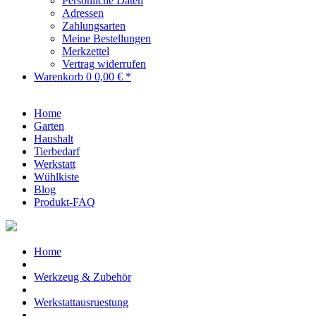
Persönliche Daten
Adressen
Zahlungsarten
Meine Bestellungen
Merkzettel
Vertrag widerrufen
Warenkorb
0
0,00 € *
Home
Garten
Haushalt
Tierbedarf
Werkstatt
Wühlkiste
Blog
Produkt-FAQ
Home
Werkzeug & Zubehör
Werkstattausruestung