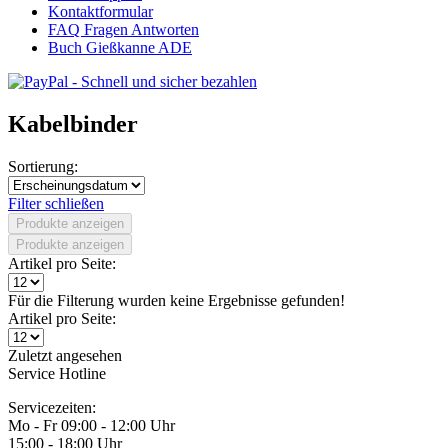
Kontaktformular
FAQ Fragen Antworten
Buch Gießkanne ADE
Kabelbinder
Sortierung:
Filter schließen
Produkte anzeigen
Produkte anzeigen
Artikel pro Seite:
Für die Filterung wurden keine Ergebnisse gefunden!
Artikel pro Seite:
Zuletzt angesehen
Service Hotline
Servicezeiten:
Mo - Fr 09:00 - 12:00 Uhr
15:00 - 18:00 Uhr