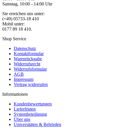
Samstag, 10:00 - 14:00 Uhr
Sie erreichen uns unter:
(+49) 05733-18 410
Mobil unter:
0177 89 18 410.
Shop Service
Datenschutz
Kontaktformular
Warenrückgabe
Widerrufsrecht
Widerrufsformular
AGB
Impressum
Vertrag widerrufen
Informationen
Kundenbewertungen
Lieferfristen
Systembeteiligung
Über uns
Universitäten & Behörden