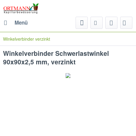
Menü
Winkelverbinder verzinkt
Winkelverbinder Schwerlastwinkel
90x90x2,5 mm, verzinkt