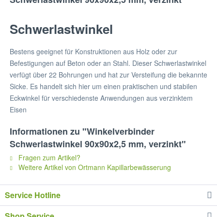
Schwerlastwinkel
Bestens geeignet für Konstruktionen aus Holz oder zur
Befestigungen auf Beton oder an Stahl. Dieser Schwerlastwinkel
verfügt über 22 Bohrungen und hat zur Versteifung die bekannte
Sicke. Es handelt sich hier um einen praktischen und stabilen
Eckwinkel für verschiedenste Anwendungen aus verzinktem
Eisen
Informationen zu "Winkelverbinder
Schwerlastwinkel 90x90x2,5 mm, verzinkt"
Fragen zum Artikel?
Weitere Artikel von Ortmann Kapillarbewässerung
Service Hotline
Shop Service