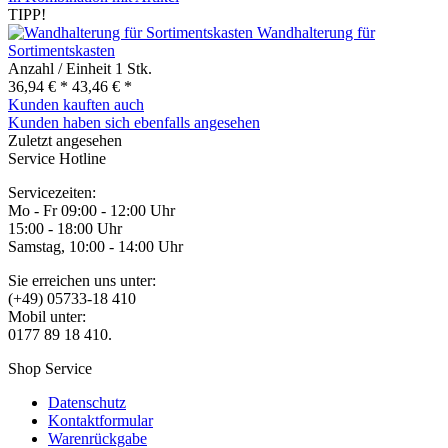
TIPP!
Wandhalterung für
Sortimentskasten
Anzahl / Einheit
1 Stk.
36,94 € *
43,46 € *
Kunden kauften auch
Kunden haben sich ebenfalls angesehen
Zuletzt angesehen
Service Hotline
Servicezeiten:
Mo - Fr 09:00 - 12:00 Uhr
15:00 - 18:00 Uhr
Samstag, 10:00 - 14:00 Uhr
Sie erreichen uns unter:
(+49) 05733-18 410
Mobil unter:
0177 89 18 410.
Shop Service
Datenschutz
Kontaktformular
Warenrückgabe