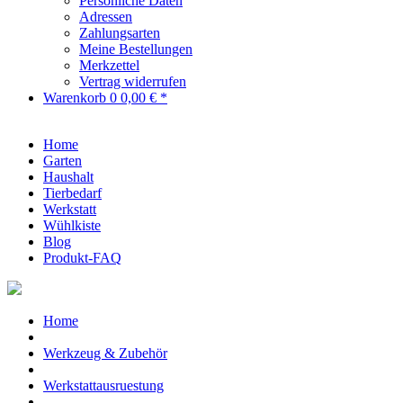
Persönliche Daten
Adressen
Zahlungsarten
Meine Bestellungen
Merkzettel
Vertrag widerrufen
Warenkorb
0
0,00 € *
Home
Garten
Haushalt
Tierbedarf
Werkstatt
Wühlkiste
Blog
Produkt-FAQ
Home
Werkzeug & Zubehör
Werkstattausruestung