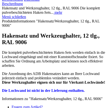
Beschreibung
Hakensatz und Werkzeughalter, 12 tlg., RAL 9006 Die komplett
pulverbeschichteten Haken-Sets...
mehr
Menü schließen
Produktinformationen "Hakensatz/Werkzeughalter, 12 tlg., RAL
9006"
Hakensatz und Werkzeughalter, 12 tlg.,
RAL 9006
Die komplett pulverbeschichteten Haken-Sets werden einfach in die
Lochwand eingehängt und mit einer Kunststoffschraube fixiert. So
schaffen Sie Ordnung am Arbeitsplatz und können noch effektiver
arbeiten.
Die Anordnung des ADB Hakensatzes kann an Ihrer Lochwand
jederzeit einfach und problemlos verändert werden.
Diese Werkzughalter eignen sich nur für Vierkant-Lochwände!
Die Lochwand ist nicht in der Lieferung enthalten.
Informationen zu "Hakensatz/Werkzeughalter, 12 tlg., RAL 9006"
Fragen zum Artikel?