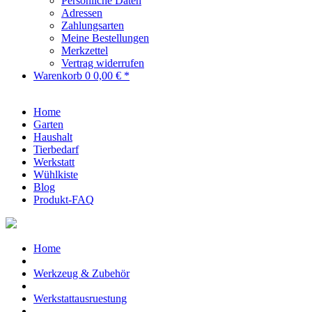
Persönliche Daten
Adressen
Zahlungsarten
Meine Bestellungen
Merkzettel
Vertrag widerrufen
Warenkorb
0
0,00 € *
Home
Garten
Haushalt
Tierbedarf
Werkstatt
Wühlkiste
Blog
Produkt-FAQ
Home
Werkzeug & Zubehör
Werkstattausruestung