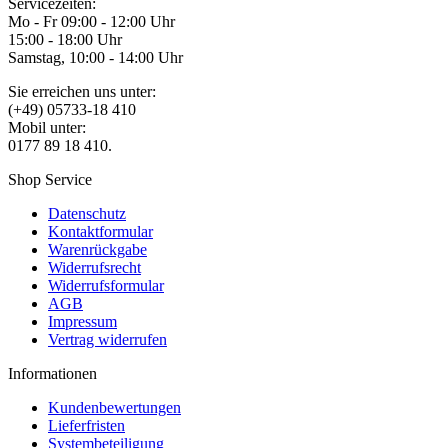
Servicezeiten:
Mo - Fr 09:00 - 12:00 Uhr
15:00 - 18:00 Uhr
Samstag, 10:00 - 14:00 Uhr
Sie erreichen uns unter:
(+49) 05733-18 410
Mobil unter:
0177 89 18 410.
Shop Service
Datenschutz
Kontaktformular
Warenrückgabe
Widerrufsrecht
Widerrufsformular
AGB
Impressum
Vertrag widerrufen
Informationen
Kundenbewertungen
Lieferfristen
Systembeteiligung