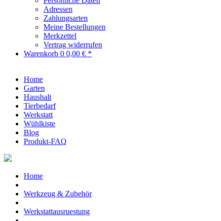
Persönliche Daten
Adressen
Zahlungsarten
Meine Bestellungen
Merkzettel
Vertrag widerrufen
Warenkorb
0
0,00 € *
Home
Garten
Haushalt
Tierbedarf
Werkstatt
Wühlkiste
Blog
Produkt-FAQ
Home
Werkzeug & Zubehör
Werkstattausruestung