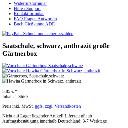
Widerrufsformular
Hilfe / Support
Kontaktformular
FAQ Fragen Antworten
Buch Gießkanne ADE
Saatschale, schwarz, anthrazit große
Gärtnerbox
5,85 € *
Inhalt:
1 Stück
Preis inkl. MwSt.
ggfs. zzgl. Versandkosten
Nicht auf Lager liegender Artikel! Liferzeit gilt ab
Auftragsbestätigung innerhalb Deutschland: 3-7 Werktage