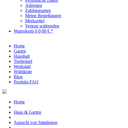
Persönliche Daten
Adressen
Zahlungsarten
Meine Bestellungen
Merkzettel
Vertrag widerrufen
Warenkorb
0
0,00 € *
Home
Garten
Haushalt
Tierbedarf
Werkstatt
Wühlkiste
Blog
Produkt-FAQ
Home
Haus & Garten
Anzucht von Sämlingen