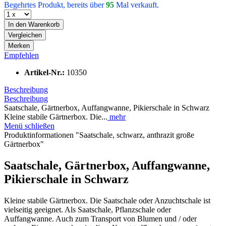
Begehrtes Produkt, bereits über
95
Mal verkauft.
In den
Warenkorb
Vergleichen
Merken
Empfehlen
Artikel-Nr.:
10350
Beschreibung
Beschreibung
Saatschale, Gärtnerbox, Auffangwanne, Pikierschale in Schwarz
Kleine stabile Gärtnerbox. Die...
mehr
Menü schließen
Produktinformationen "Saatschale, schwarz, anthrazit große
Gärtnerbox"
Saatschale, Gärtnerbox, Auffangwanne,
Pikierschale in Schwarz
Kleine stabile Gärtnerbox. Die Saatschale oder Anzuchtschale ist
vielseitig geeignet. Als Saatschale, Pflanzschale oder
Auffangwanne. Auch zum Transport von Blumen und / oder