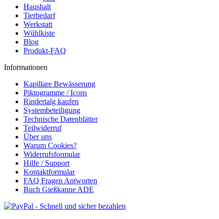
Haushalt
Tierbedarf
Werkstatt
Wühlkiste
Blog
Produkt-FAQ
Informationen
Kapillare Bewässerung
Piktogramme / Icons
Rindertalg kaufen
Systembeteiligung
Technische Datenblätter
Teilwiderruf
Über uns
Warum Cookies?
Widerrufsformular
Hilfe / Support
Kontaktformular
FAQ Fragen Antworten
Buch Gießkanne ADE