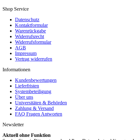
Shop Service
Datenschutz
Kontaktformular
Warenrückgabe
Widerrufsrecht
Widerrufsformular
AGB
Impressum
Vertrag widerrufen
Informationen
Kundenbewertungen
Lieferfristen
Systembeteiligung
Über uns
Universitäten & Behörden
Zahlung & Versand
FAQ Fragen Antworten
Newsletter
Aktuell ohne Funktion