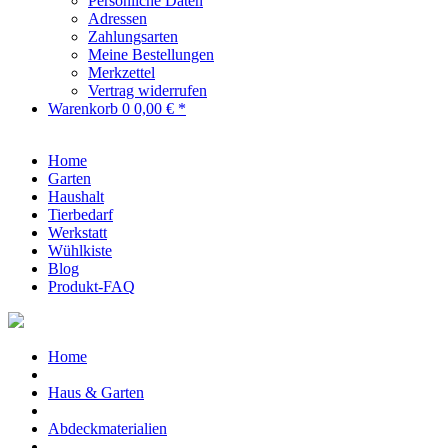
Persönliche Daten
Adressen
Zahlungsarten
Meine Bestellungen
Merkzettel
Vertrag widerrufen
Warenkorb
0
0,00 € *
Home
Garten
Haushalt
Tierbedarf
Werkstatt
Wühlkiste
Blog
Produkt-FAQ
Home
Haus & Garten
Abdeckmaterialien