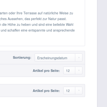
rten oder Ihre Terrasse auf natürliche Weise zu
iches Aussehen, das perfekt zur Natur passt.
 die Höhe zu heben und sind eine beliebte Wahl
in und schaffen eine entspannte und ansprechende
Sortierung:
Artikel pro Seite:
Artikel pro Seite: