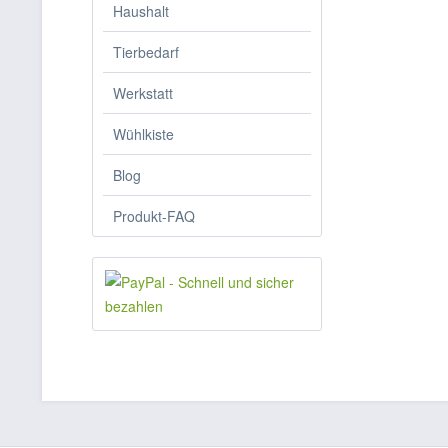
Haushalt
Tierbedarf
Werkstatt
Wühlkiste
Blog
Produkt-FAQ