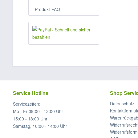
Produkt-FAQ
Service Hotline
Shop Servi
Datenschutz
Servicezeiten:
Kontaktformul
Mo - Fr 09:00 - 12:00 Uhr
Warenrückga
15:00 - 18:00 Uhr
Widerrufsrech
Samstag, 10:00 - 14:00 Uhr
Widerrufsform