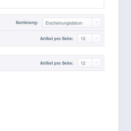
Sortierung:
Artikel pro Seite:
Artikel pro Seite: