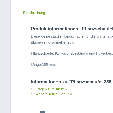
Beschreibung
Produktinformationen "Pflanzschaufe
Diese kleine stabile Handschaufel für die Gartena
Blumen sind schnell erledigt.
Pflanzschaufe, Korrosionsbeständig und Pulverbeschi
Länge:355 mm,
Informationen zu "Pflanzschaufel 35
Fragen zum Artikel?
Weitere Artikel von P&H