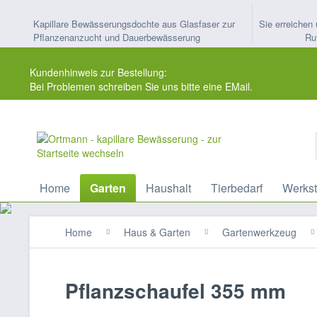
Kapillare Bewässerungsdochte aus Glasfaser zur
Sie erreichen 
Pflanzenanzucht und Dauerbewässerung
Ru
Kundenhinweis zur Bestellung:
Bei Problemen schreiben Sie uns bitte eine EMail.
Home
Garten
Haushalt
Tierbedarf
Werkst
Home
Haus & Garten
Gartenwerkzeug
Pflanzschaufel 355 mm