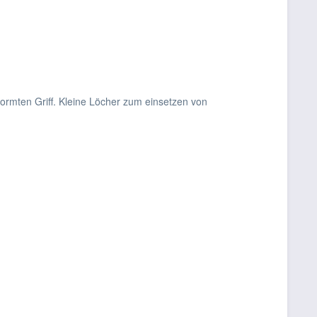
ormten Griff. Kleine Löcher zum einsetzen von