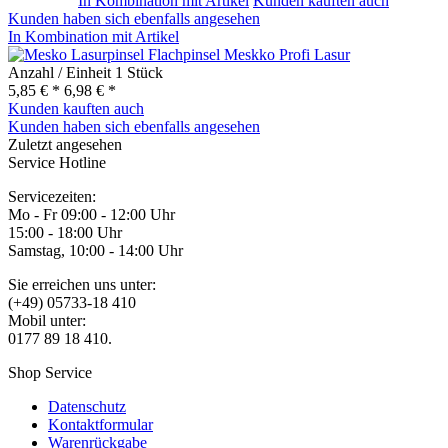
In Kombination mit Artikel
Kunden kauften auch
Kunden haben sich ebenfalls angesehen
In Kombination mit Artikel
Flachpinsel Meskko Profi Lasur
Anzahl / Einheit
1 Stück
5,85 € *
6,98 € *
Kunden kauften auch
Kunden haben sich ebenfalls angesehen
Zuletzt angesehen
Service Hotline
Servicezeiten:
Mo - Fr 09:00 - 12:00 Uhr
15:00 - 18:00 Uhr
Samstag, 10:00 - 14:00 Uhr
Sie erreichen uns unter:
(+49) 05733-18 410
Mobil unter:
0177 89 18 410.
Shop Service
Datenschutz
Kontaktformular
Warenrückgabe