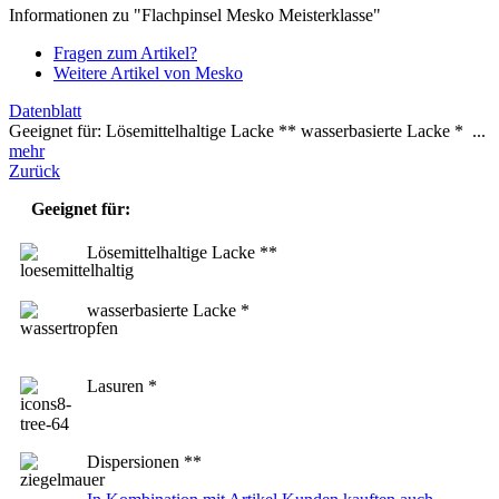
Informationen zu "Flachpinsel Mesko Meisterklasse"
Fragen zum Artikel?
Weitere Artikel von Mesko
Datenblatt
Geeignet für: Lösemittelhaltige Lacke ** wasserbasierte Lacke * ...
mehr
Zurück
Geeignet für:
Lösemittelhaltige Lacke **
wasserbasierte Lacke *
Lasuren *
Dispersionen **