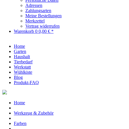
Persönliche Daten
Adressen
Zahlungsarten
Meine Bestellungen
Merkzettel
Vertrag widerrufen
Warenkorb
0
0,00 € *
Home
Garten
Haushalt
Tierbedarf
Werkstatt
Wühlkiste
Blog
Produkt-FAQ
Home
Werkzeug & Zubehör
Farben