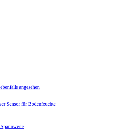
ebenfalls angesehen
ser Sensor für Bodenfeuchte
 Spannweite