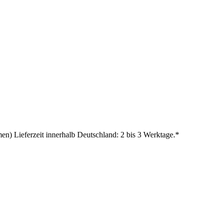
en) Lieferzeit innerhalb Deutschland: 2 bis 3 Werktage.*