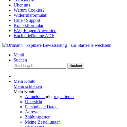
Über uns
Warum Cookies?
Widerrufsformular
Hilfe / Support
Kontaktformular
FAQ Fragen Antworten
Buch Gießkanne ADE
Menü
Suchen
Suchen
Mein Konto
Menü schließen
Mein Konto
Anmelden
oder
registrieren
Übersicht
Persönliche Daten
Adressen
Zahlungsarten
Meine Bestellungen