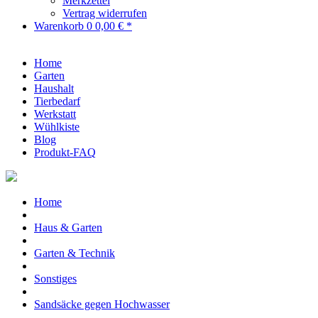
Merkzettel
Vertrag widerrufen
Warenkorb
0
0,00 € *
Home
Garten
Haushalt
Tierbedarf
Werkstatt
Wühlkiste
Blog
Produkt-FAQ
Home
Haus & Garten
Garten & Technik
Sonstiges
Sandsäcke gegen Hochwasser