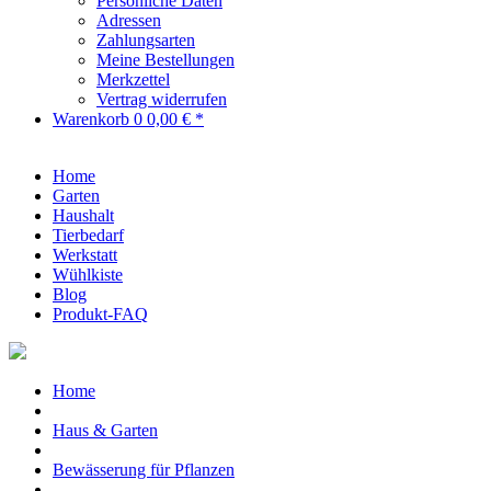
Persönliche Daten
Adressen
Zahlungsarten
Meine Bestellungen
Merkzettel
Vertrag widerrufen
Warenkorb
0
0,00 € *
Home
Garten
Haushalt
Tierbedarf
Werkstatt
Wühlkiste
Blog
Produkt-FAQ
Home
Haus & Garten
Bewässerung für Pflanzen