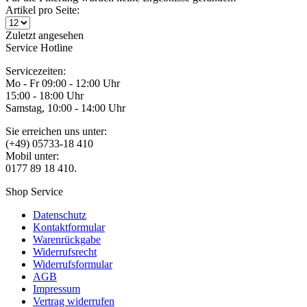
Artikel pro Seite:
Zuletzt angesehen
Service Hotline
Servicezeiten:
Mo - Fr 09:00 - 12:00 Uhr
15:00 - 18:00 Uhr
Samstag, 10:00 - 14:00 Uhr
Sie erreichen uns unter:
(+49) 05733-18 410
Mobil unter:
0177 89 18 410.
Shop Service
Datenschutz
Kontaktformular
Warenrückgabe
Widerrufsrecht
Widerrufsformular
AGB
Impressum
Vertrag widerrufen