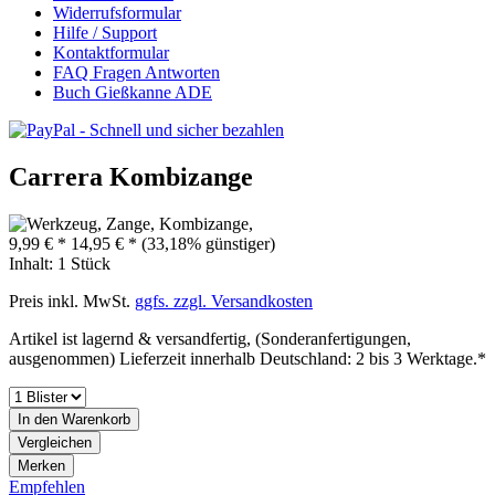
Widerrufsformular
Hilfe / Support
Kontaktformular
FAQ Fragen Antworten
Buch Gießkanne ADE
Carrera Kombizange
9,99 € *
14,95 € *
(33,18% günstiger)
Inhalt:
1 Stück
Preis inkl. MwSt.
ggfs. zzgl. Versandkosten
Artikel ist lagernd & versandfertig, (Sonderanfertigungen,
ausgenommen) Lieferzeit innerhalb Deutschland: 2 bis 3 Werktage.*
In den
Warenkorb
Vergleichen
Merken
Empfehlen