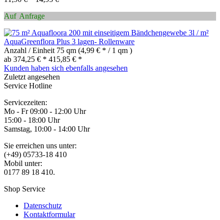
Auf Anfrage
AquaGreenflora Plus 3 lagen- Rollenware
Anzahl / Einheit
75 qm
(4,99 € * / 1 qm )
ab 374,25 € *
415,85 € *
Kunden haben sich ebenfalls angesehen
Zuletzt angesehen
Service Hotline
Servicezeiten:
Mo - Fr 09:00 - 12:00 Uhr
15:00 - 18:00 Uhr
Samstag, 10:00 - 14:00 Uhr
Sie erreichen uns unter:
(+49) 05733-18 410
Mobil unter:
0177 89 18 410.
Shop Service
Datenschutz
Kontaktformular