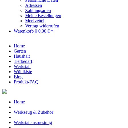
Persönliche Daten
Adressen
Zahlungsarten
Meine Bestellungen
Merkzettel
Vertrag widerrufen
Warenkorb
0
0,00 € *
Home
Garten
Haushalt
Tierbedarf
Werkstatt
Wühlkiste
Blog
Produkt-FAQ
Home
Werkzeug & Zubehör
Werkstattausruestung