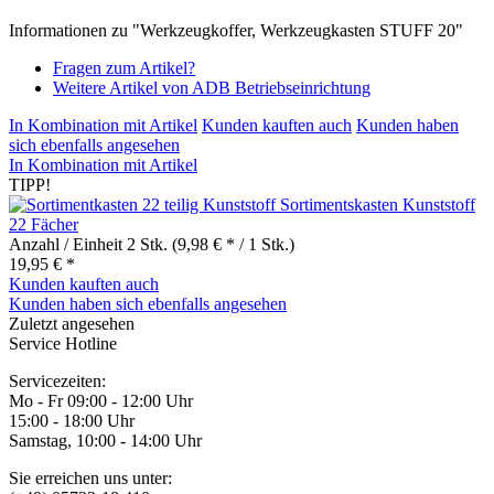
Informationen zu "Werkzeugkoffer, Werkzeugkasten STUFF 20"
Fragen zum Artikel?
Weitere Artikel von ADB Betriebseinrichtung
In Kombination mit Artikel
Kunden kauften auch
Kunden haben
sich ebenfalls angesehen
In Kombination mit Artikel
TIPP!
Sortimentskasten Kunststoff
22 Fächer
Anzahl / Einheit
2 Stk.
(9,98 € * / 1 Stk.)
19,95 € *
Kunden kauften auch
Kunden haben sich ebenfalls angesehen
Zuletzt angesehen
Service Hotline
Servicezeiten:
Mo - Fr 09:00 - 12:00 Uhr
15:00 - 18:00 Uhr
Samstag, 10:00 - 14:00 Uhr
Sie erreichen uns unter: