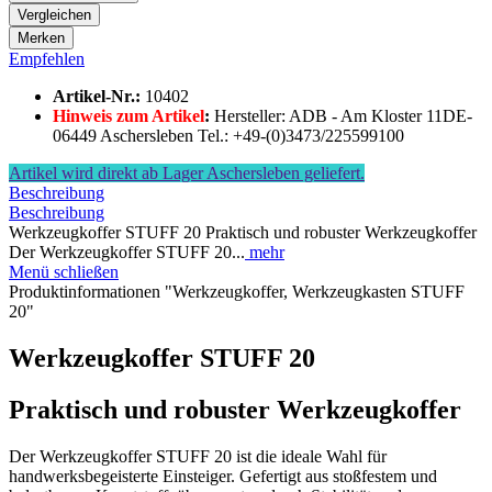
Vergleichen
Merken
Empfehlen
Artikel-Nr.:
10402
Hinweis zum Artikel
:
Hersteller: ADB - Am Kloster 11DE-
06449 Aschersleben Tel.: +49-(0)3473/225599100
Artikel wird direkt ab Lager Aschersleben geliefert.
Beschreibung
Beschreibung
Werkzeugkoffer STUFF 20 Praktisch und robuster Werkzeugkoffer
Der Werkzeugkoffer STUFF 20...
mehr
Menü schließen
Produktinformationen "Werkzeugkoffer, Werkzeugkasten STUFF
20"
Werkzeugkoffer STUFF 20
Praktisch und robuster Werkzeugkoffer
Der Werkzeugkoffer STUFF 20 ist die ideale Wahl für
handwerksbegeisterte Einsteiger. Gefertigt aus stoßfestem und