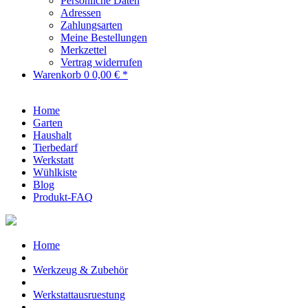
Persönliche Daten
Adressen
Zahlungsarten
Meine Bestellungen
Merkzettel
Vertrag widerrufen
Warenkorb
0
0,00 € *
Home
Garten
Haushalt
Tierbedarf
Werkstatt
Wühlkiste
Blog
Produkt-FAQ
Home
Werkzeug & Zubehör
Werkstattausruestung