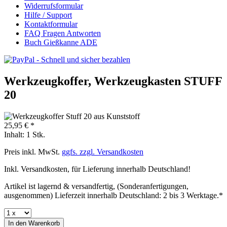
Widerrufsformular
Hilfe / Support
Kontaktformular
FAQ Fragen Antworten
Buch Gießkanne ADE
Werkzeugkoffer, Werkzeugkasten STUFF
20
25,95 € *
Inhalt:
1 Stk.
Preis inkl. MwSt.
ggfs. zzgl. Versandkosten
Inkl. Versandkosten, für Lieferung innerhalb Deutschland!
Artikel ist lagernd & versandfertig, (Sonderanfertigungen,
ausgenommen) Lieferzeit innerhalb Deutschland: 2 bis 3 Werktage.*
In den
Warenkorb