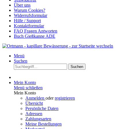
Über uns
Warum Cookies?
Widerrufsformular
Hilfe / Support
Kontaktformular
FAQ Fragen Antworten
Buch Gießkanne ADE
Menü
Suchen
Suchen
Mein Konto
Menü schließen
Mein Konto
Anmelden
oder
registrieren
Übersicht
Persönliche Daten
Adressen
Zahlungsarten
Meine Bestellungen