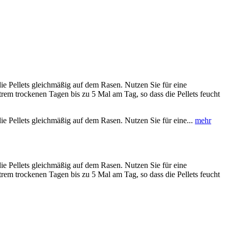
ie Pellets gleichmäßig auf dem Rasen. Nutzen Sie für eine
rem trockenen Tagen bis zu 5 Mal am Tag, so dass die Pellets feucht
ie Pellets gleichmäßig auf dem Rasen. Nutzen Sie für eine...
mehr
ie Pellets gleichmäßig auf dem Rasen. Nutzen Sie für eine
rem trockenen Tagen bis zu 5 Mal am Tag, so dass die Pellets feucht