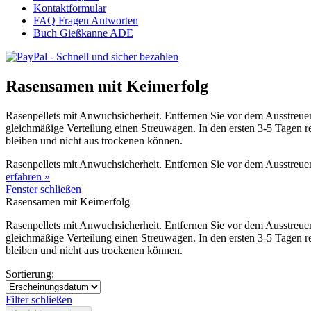
Kontaktformular
FAQ Fragen Antworten
Buch Gießkanne ADE
Rasensamen mit Keimerfolg
Rasenpellets mit Anwuchsicherheit. Entfernen Sie vor dem Ausstreuen 
gleichmäßige Verteilung einen Streuwagen. In den ersten 3-5 Tagen r
bleiben und nicht aus trockenen können.
Rasenpellets mit Anwuchsicherheit. Entfernen Sie vor dem Ausstreuen 
erfahren »
Fenster schließen
Rasensamen mit Keimerfolg
Rasenpellets mit Anwuchsicherheit. Entfernen Sie vor dem Ausstreuen 
gleichmäßige Verteilung einen Streuwagen. In den ersten 3-5 Tagen r
bleiben und nicht aus trockenen können.
Sortierung:
Filter schließen