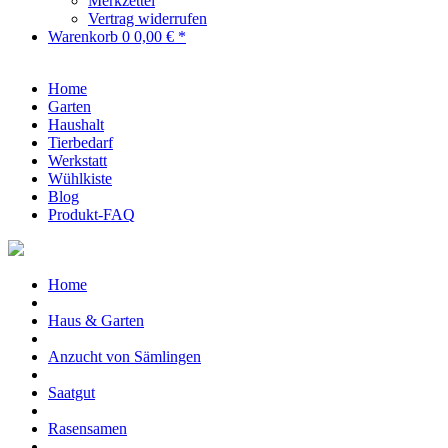
Merkzettel
Vertrag widerrufen
Warenkorb
0
0,00 € *
Home
Garten
Haushalt
Tierbedarf
Werkstatt
Wühlkiste
Blog
Produkt-FAQ
Home
Haus & Garten
Anzucht von Sämlingen
Saatgut
Rasensamen